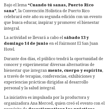
Bajo el lema
“Cuando tú sanas, Puerto Rico
sana”
, la Convención Holística de Puerto Rico
celebrará este año su segunda edición con un evento
que busca educar, inspirar y promover el bienestar
integral.
La actividad se llevará a cabo el
sábado 13 y
domingo 14 de junio
en el Fairmont El San Juan
Hotel.
Durante dos días, el público tendrá la oportunidad de
conocer y experimentar diversas alternativas de
bienestar que integran
mente, cuerpo y espíritu
,
a través de terapias, conferencias, exhibiciones y
experiencias prácticas dirigidas al desarrollo
personal y la salud integral.
La iniciativa es impulsada por la productora y
organizadora Ana Merced, quien creó el evento con el
propósito de
desestigmatizar las prácticas