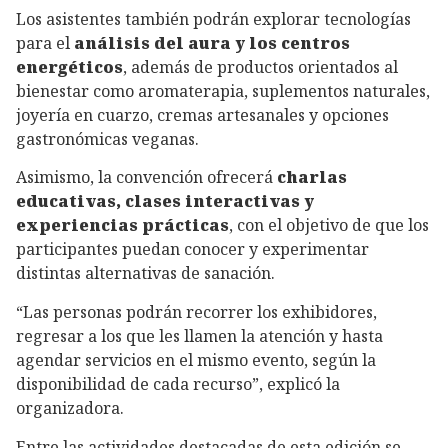
Los asistentes también podrán explorar tecnologías
para el
análisis del aura y los centros
energéticos
, además de productos orientados al
bienestar como aromaterapia, suplementos naturales,
joyería en cuarzo, cremas artesanales y opciones
gastronómicas veganas.
Asimismo, la convención ofrecerá
charlas
educativas, clases interactivas y
experiencias prácticas
, con el objetivo de que los
participantes puedan conocer y experimentar
distintas alternativas de sanación.
“Las personas podrán recorrer los exhibidores,
regresar a los que les llamen la atención y hasta
agendar servicios en el mismo evento, según la
disponibilidad de cada recurso”, explicó la
organizadora.
Entre las actividades destacadas de esta edición se