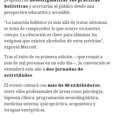
holísticas
y acercarlas al público desde una
perspectiva educativa y accesible.
“La sanación holística va más allá de tratar síntomas;
se trata de comprender lo que ocurre en nuestro
cuerpo. La educación es clave para eliminar los
estigmas que existen alrededor de estos servicios”,
expresó Merced.
Tras el éxito de su primera edición —que reunió a
más de mil personas en un solo día—, la convención se
extenderá este año a
dos jornadas de
actividades
.
El evento contará con
más de 60 exhibidores
,
entre ellos profesionales de áreas como psicología,
hipnosis clínica, programación neurolingüística,
medicina interna, quiropráctica, acupuntura y
terapias energéticas.