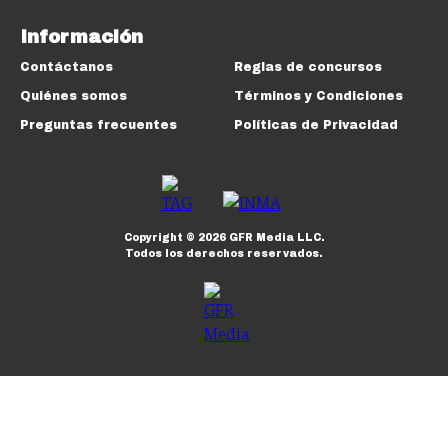
Información
Contáctanos
Reglas de concursos
Quiénes somos
Términos y Condiciones
Preguntas frecuentes
Políticas de Privacidad
Copyright ©
2026
GFR Media LLC.
Todos los derechos reservados.