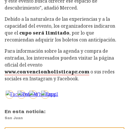
y este evento busca ofrecer ese espacio de
descubrimiento”, añadió Merced.
Debido a la naturaleza de las experiencias y a la
capacidad del evento, los organizadores indicaron
que el
cupo será limitado
, por lo que
recomiendan adquirir los boletos con anticipación.
Para información sobre la agenda y compra de
entradas, los interesados pueden visitar la página
oficial del evento
www.convencionholisticapr.com
o sus redes
sociales en Instagram y Facebook.
En esta noticia:
San Juan