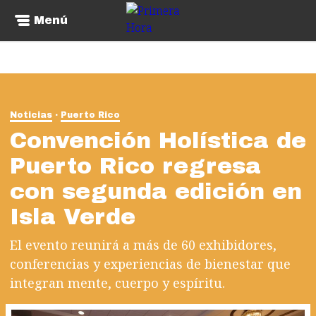
Menú
Noticias
Puerto Rico
Convención Holística de
Puerto Rico regresa
con segunda edición en
Isla Verde
El evento reunirá a más de 60 exhibidores,
conferencias y experiencias de bienestar que
integran mente, cuerpo y espíritu.