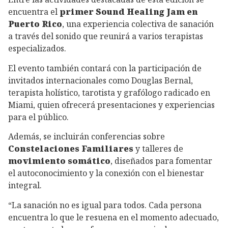
encuentra el
primer Sound Healing Jam en
Puerto Rico
, una experiencia colectiva de sanación
a través del sonido que reunirá a varios terapistas
especializados.
El evento también contará con la participación de
invitados internacionales como Douglas Bernal,
terapista holístico, tarotista y grafólogo radicado en
Miami, quien ofrecerá presentaciones y experiencias
para el público.
Además, se incluirán conferencias sobre
Constelaciones Familiares
y talleres de
movimiento somático
, diseñados para fomentar
el autoconocimiento y la conexión con el bienestar
integral.
“La sanación no es igual para todos. Cada persona
encuentra lo que le resuena en el momento adecuado,