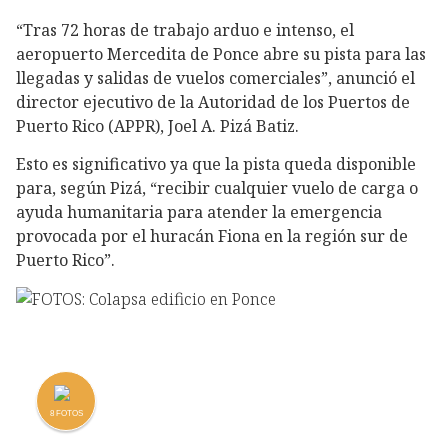
“Tras 72 horas de trabajo arduo e intenso, el
aeropuerto Mercedita de Ponce abre su pista para las
llegadas y salidas de vuelos comerciales”, anunció el
director ejecutivo de la Autoridad de los Puertos de
Puerto Rico (APPR), Joel A. Pizá Batiz.
Esto es significativo ya que la pista queda disponible
para, según Pizá, “recibir cualquier vuelo de carga o
ayuda humanitaria para atender la emergencia
provocada por el huracán Fiona en la región sur de
Puerto Rico”.
8
FOTOS