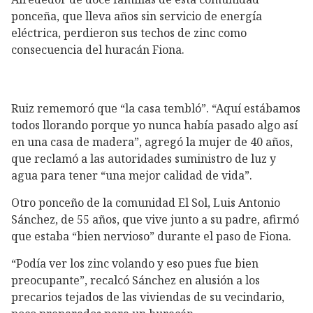
ponceña, que lleva años sin servicio de energía
eléctrica, perdieron sus techos de zinc como
consecuencia del huracán Fiona.
Ruiz rememoró que “la casa tembló”. “Aquí estábamos
todos llorando porque yo nunca había pasado algo así
en una casa de madera”, agregó la mujer de 40 años,
que reclamó a las autoridades suministro de luz y
agua para tener “una mejor calidad de vida”.
Otro ponceño de la comunidad El Sol, Luis Antonio
Sánchez, de 55 años, que vive junto a su padre, afirmó
que estaba “bien nervioso” durante el paso de Fiona.
“Podía ver los zinc volando y eso pues fue bien
preocupante”, recalcó Sánchez en alusión a los
precarios tejados de las viviendas de su vecindario,