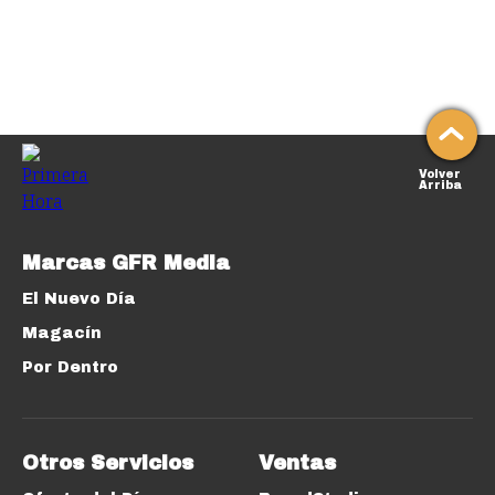
Volver
Arriba
Marcas GFR Media
El Nuevo Día
Magacín
Por Dentro
Otros Servicios
Ventas