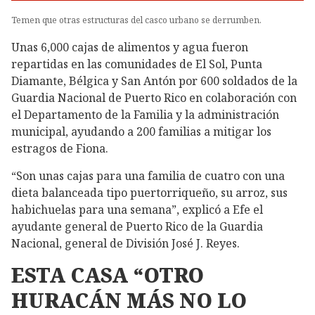
Temen que otras estructuras del casco urbano se derrumben.
Unas 6,000 cajas de alimentos y agua fueron
repartidas en las comunidades de El Sol, Punta
Diamante, Bélgica y San Antón por 600 soldados de la
Guardia Nacional de Puerto Rico en colaboración con
el Departamento de la Familia y la administración
municipal, ayudando a 200 familias a mitigar los
estragos de Fiona.
“Son unas cajas para una familia de cuatro con una
dieta balanceada tipo puertorriqueño, su arroz, sus
habichuelas para una semana”, explicó a Efe el
ayudante general de Puerto Rico de la Guardia
Nacional, general de División José J. Reyes.
ESTA CASA “OTRO
HURACÁN MÁS NO LO