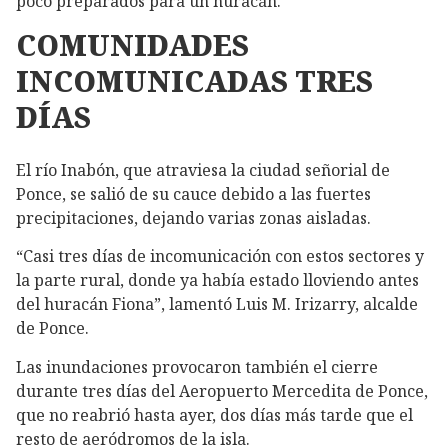
poco preparados para un huracán.
COMUNIDADES
INCOMUNICADAS TRES
DÍAS
El río Inabón, que atraviesa la ciudad señorial de
Ponce, se salió de su cauce debido a las fuertes
precipitaciones, dejando varias zonas aisladas.
“Casi tres días de incomunicación con estos sectores y
la parte rural, donde ya había estado lloviendo antes
del huracán Fiona”, lamentó Luis M. Irizarry, alcalde
de Ponce.
Las inundaciones provocaron también el cierre
durante tres días del Aeropuerto Mercedita de Ponce,
que no reabrió hasta ayer, dos días más tarde que el
resto de aeródromos de la isla.