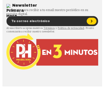
Newsletter
Regístrate para recibir a tu email nuestro periódico en su
versión digital.
Al suscribirte aceptas nuestros
Términos
y
Política de privacidad
. Pronto
comenzarás a recibir nuestro newsletter.