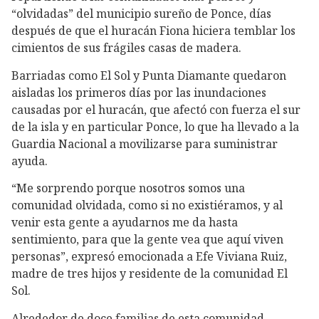
“olvidadas” del municipio sureño de Ponce, días
después de que el huracán Fiona hiciera temblar los
cimientos de sus frágiles casas de madera.
Barriadas como El Sol y Punta Diamante quedaron
aisladas los primeros días por las inundaciones
causadas por el huracán, que afectó con fuerza el sur
de la isla y en particular Ponce, lo que ha llevado a la
Guardia Nacional a movilizarse para suministrar
ayuda.
“Me sorprendo porque nosotros somos una
comunidad olvidada, como si no existiéramos, y al
venir esta gente a ayudarnos me da hasta
sentimiento, para que la gente vea que aquí viven
personas”, expresó emocionada a Efe Viviana Ruiz,
madre de tres hijos y residente de la comunidad El
Sol.
Alrededor de doce familias de esta comunidad