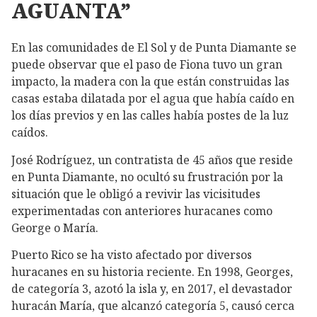
AGUANTA”
En las comunidades de El Sol y de Punta Diamante se
puede observar que el paso de Fiona tuvo un gran
impacto, la madera con la que están construidas las
casas estaba dilatada por el agua que había caído en
los días previos y en las calles había postes de la luz
caídos.
José Rodríguez, un contratista de 45 años que reside
en Punta Diamante, no ocultó su frustración por la
situación que le obligó a revivir las vicisitudes
experimentadas con anteriores huracanes como
George o María.
Puerto Rico se ha visto afectado por diversos
huracanes en su historia reciente. En 1998, Georges,
de categoría 3, azotó la isla y, en 2017, el devastador
huracán María, que alcanzó categoría 5, causó cerca