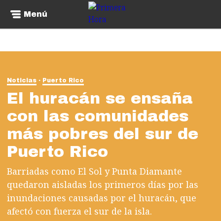
Menú
Noticias
Puerto Rico
El huracán se ensaña
con las comunidades
más pobres del sur de
Puerto Rico
Barriadas como El Sol y Punta Diamante
quedaron aisladas los primeros días por las
inundaciones causadas por el huracán, que
afectó con fuerza el sur de la isla.