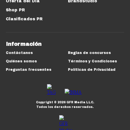
Oferta del Día
BrandStudio
Shop PR
Clasificados PR
Información
Contáctanos
Reglas de concursos
Quiénes somos
Términos y Condiciones
Preguntas frecuentes
Políticas de Privacidad
Copyright ©
2026
GFR Media LLC.
Todos los derechos reservados.