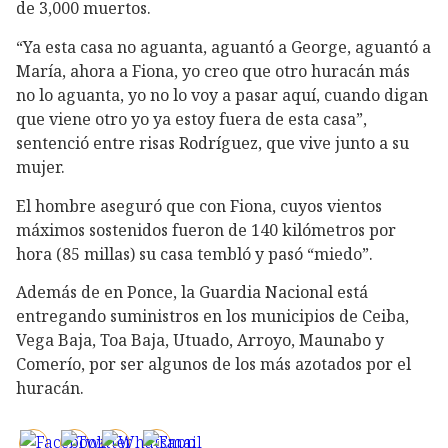
de 3,000 muertos.
“Ya esta casa no aguanta, aguantó a George, aguantó a
María, ahora a Fiona, yo creo que otro huracán más
no lo aguanta, yo no lo voy a pasar aquí, cuando digan
que viene otro yo ya estoy fuera de esta casa”,
sentenció entre risas Rodríguez, que vive junto a su
mujer.
El hombre aseguró que con Fiona, cuyos vientos
máximos sostenidos fueron de 140 kilómetros por
hora (85 millas) su casa tembló y pasó “miedo”.
Además de en Ponce, la Guardia Nacional está
entregando suministros en los municipios de Ceiba,
Vega Baja, Toa Baja, Utuado, Arroyo, Maunabo y
Comerío, por ser algunos de los más azotados por el
huracán.