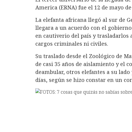
America (ERNA) fue el 12 de mayo de
La elefanta africana llegó al sur de G
llegara a un acuerdo con el gobierno
en cautiverio del país y trasladarlos
cargos criminales ni civiles.
Su traslado desde el Zoológico de Ma
de casi 35 años de aislamiento y el 
deambular, otros elefantes a su lado 
días, según se hizo constar en un c