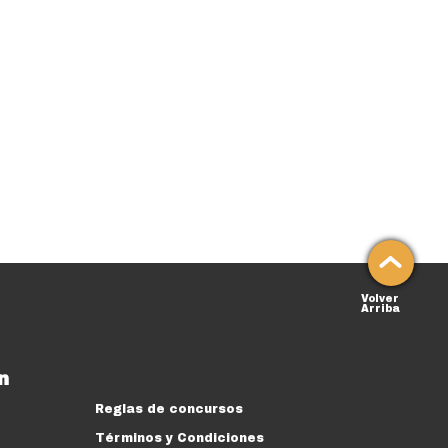
Volver
Arriba
n
Reglas de concursos
Términos y Condiciones