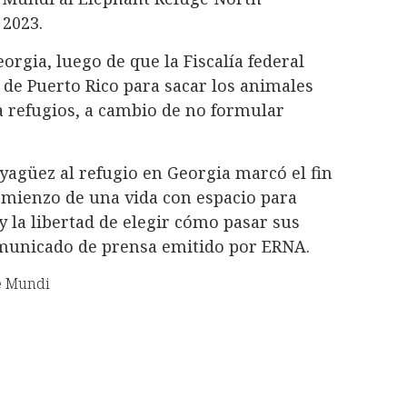
 2023.
eorgia, luego de que la Fiscalía federal
 de Puerto Rico para sacar los animales
 a refugios, a cambio de no formular
yagüez al refugio en Georgia marcó el fin
comienzo de una vida con espacio para
y la libertad de elegir cómo pasar sus
omunicado de prensa emitido por ERNA.