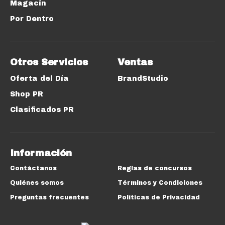
Magacín
Por Dentro
Otros Servicios
Ventas
Oferta del Día
BrandStudio
Shop PR
Clasificados PR
Información
Contáctanos
Reglas de concursos
Quiénes somos
Términos y Condiciones
Preguntas frecuentes
Políticas de Privacidad