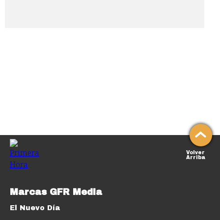
Volver
Arriba
Marcas GFR Media
El Nuevo Día