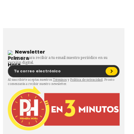
Newsletter
Regístrate para recibir a tu email nuestro periódico en su
versión digital.
Al suscribirte aceptas nuestros
Términos
y
Política de privacidad
. Pronto
comenzarás a recibir nuestro newsletter.