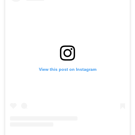
View this post on Instagram