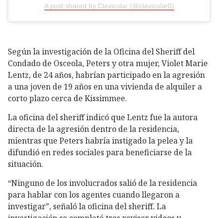
A post shared by Clavicular (@clavicular0)
Según la investigación de la Oficina del Sheriff del
Condado de Osceola, Peters y otra mujer, Violet Marie
Lentz, de 24 años, habrían participado en la agresión
a una joven de 19 años en una vivienda de alquiler a
corto plazo cerca de Kissimmee.
La oficina del sheriff indicó que Lentz fue la autora
directa de la agresión dentro de la residencia,
mientras que Peters habría instigado la pelea y la
difundió en redes sociales para beneficiarse de la
situación.
“Ninguno de los involucrados salió de la residencia
para hablar con los agentes cuando llegaron a
investigar”, señaló la oficina del sheriff. La
investigación se completó tras revisar videos y