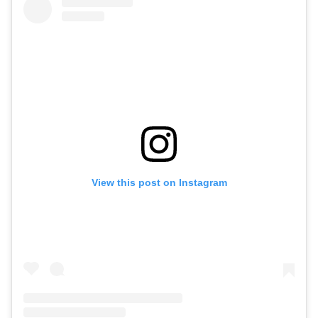
View this post on Instagram