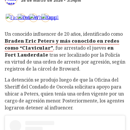
28 de marzo de 2026 • 3:34pm
Un conocido influencer de 20 años, identificado como
Braden Eric Peters y más conocido en redes
como “Clavicular”
, fue arrestado el jueves
en
Fort Lauderdale
tras ser localizado por la Policía
en virtud de una orden de arresto por agresión, según
registros de la cárcel de Broward.
La detención se produjo luego de que la Oficina del
Sheriff del Condado de Osceola solicitara apoyo para
ubicar a Peters, quien tenía una orden vigente por un
cargo de agresión menor. Posteriormente, los agentes
lograron detener al influencer.