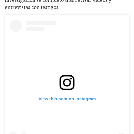
entrevistas con testigos.
View this post on Instagram