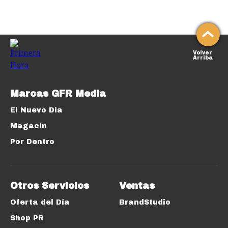
Volver
Arriba
Marcas GFR Media
El Nuevo Día
Magacín
Por Dentro
Otros Servicios
Ventas
Oferta del Día
BrandStudio
Shop PR