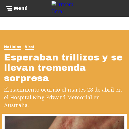
Menú
Noticias
Viral
Esperaban trillizos y se
llevan tremenda
sorpresa
El nacimiento ocurrió el martes 28 de abril en
el Hospital King Edward Memorial en
Australia.