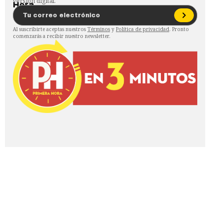
versión digital.
Al suscribirte aceptas nuestros
Términos
y
Política de privacidad
. Pronto
comenzarás a recibir nuestro newsletter.