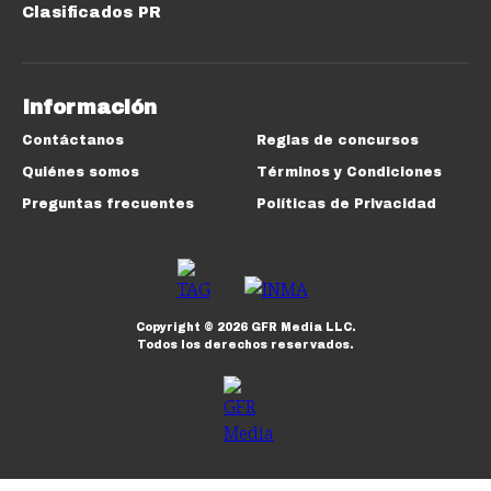
Clasificados PR
Información
Contáctanos
Reglas de concursos
Quiénes somos
Términos y Condiciones
Preguntas frecuentes
Políticas de Privacidad
Copyright ©
2026
GFR Media LLC.
Todos los derechos reservados.