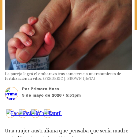
La pareja logró el embarazo tras someterse a un tratamiento de
fertilización in vitro.
(
FREDERIC J. BROWN fjb/TA
)
Por
Primera Hora
5 de mayo de 2026 • 5:53pm
Una mujer australiana que pensaba que sería madre