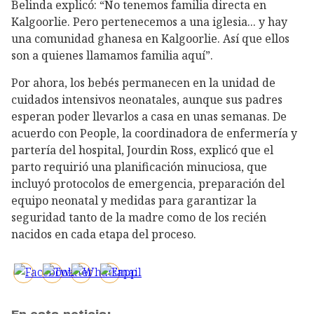
Belinda explicó: “No tenemos familia directa en
Kalgoorlie. Pero pertenecemos a una iglesia... y hay
una comunidad ghanesa en Kalgoorlie. Así que ellos
son a quienes llamamos familia aquí”.
Por ahora, los bebés permanecen en la unidad de
cuidados intensivos neonatales, aunque sus padres
esperan poder llevarlos a casa en unas semanas. De
acuerdo con People, la coordinadora de enfermería y
partería del hospital, Jourdin Ross, explicó que el
parto requirió una planificación minuciosa, que
incluyó protocolos de emergencia, preparación del
equipo neonatal y medidas para garantizar la
seguridad tanto de la madre como de los recién
nacidos en cada etapa del proceso.