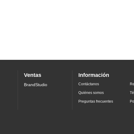
Ventas
Información
Contáctanos
Re
BrandStudio
Quiénes somos
Té
Preguntas frecuentes
Po