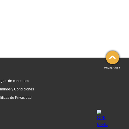
Volver Arriba
glas de concursos
rminos y Condiciones
líticas de Privacidad