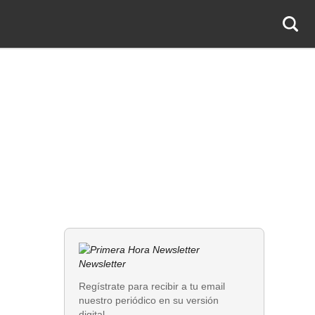
Newsletter
Regístrate para recibir a tu email
nuestro periódico en su versión
digital.