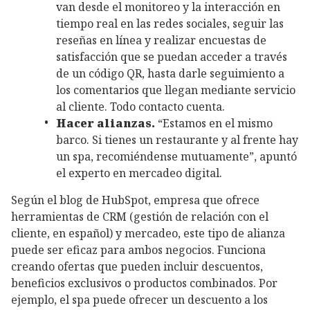
van desde el monitoreo y la interacción en
tiempo real en las redes sociales, seguir las
reseñas en línea y realizar encuestas de
satisfacción que se puedan acceder a través
de un código QR, hasta darle seguimiento a
los comentarios que llegan mediante servicio
al cliente. Todo contacto cuenta.
Hacer alianzas.
“Estamos en el mismo
barco. Si tienes un restaurante y al frente hay
un spa, recomiéndense mutuamente”, apuntó
el experto en mercadeo digital.
Según el blog de HubSpot, empresa que ofrece
herramientas de CRM (gestión de relación con el
cliente, en español) y mercadeo, este tipo de alianza
puede ser eficaz para ambos negocios. Funciona
creando ofertas que pueden incluir descuentos,
beneficios exclusivos o productos combinados. Por
ejemplo, el spa puede ofrecer un descuento a los