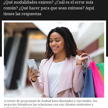
¿Qué modalidades existen? ¿Cuál es el error más
común? ¿Qué hacer para que sean exitosos? Aquí
tienes las respuestas
A través de programas de lealtad bien diseñados y ejecutados, los
negocios fortalecen las relaciones con sus clientes existentes y