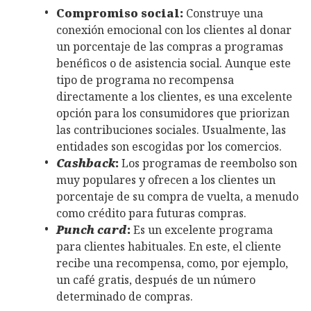
Compromiso social:
Construye una
conexión emocional con los clientes al donar
un porcentaje de las compras a programas
benéficos o de asistencia social. Aunque este
tipo de programa no recompensa
directamente a los clientes, es una excelente
opción para los consumidores que priorizan
las contribuciones sociales. Usualmente, las
entidades son escogidas por los comercios.
Cashback
:
Los programas de reembolso son
muy populares y ofrecen a los clientes un
porcentaje de su compra de vuelta, a menudo
como crédito para futuras compras.
Punch card
:
Es un excelente programa
para clientes habituales. En este, el cliente
recibe una recompensa, como, por ejemplo,
un café gratis, después de un número
determinado de compras.