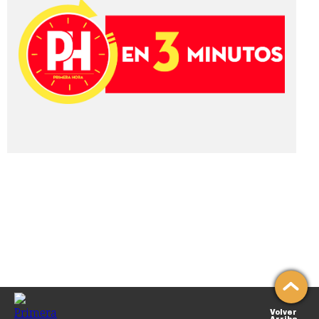
Volver