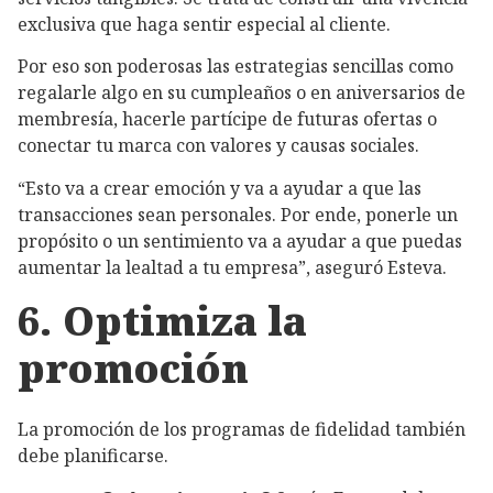
exclusiva que haga sentir especial al cliente.
Por eso son poderosas las estrategias sencillas como
regalarle algo en su cumpleaños o en aniversarios de
membresía, hacerle partícipe de futuras ofertas o
conectar tu marca con valores y causas sociales.
“Esto va a crear emoción y va a ayudar a que las
transacciones sean personales. Por ende, ponerle un
propósito o un sentimiento va a ayudar a que puedas
aumentar la lealtad a tu empresa”, aseguró Esteva.
6. Optimiza la
promoción
La promoción de los programas de fidelidad también
debe planificarse.