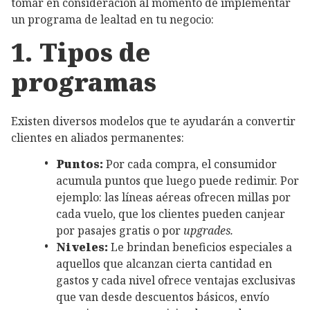
tomar en consideración al momento de implementar
un programa de lealtad en tu negocio:
1. Tipos de
programas
Existen diversos modelos que te ayudarán a convertir
clientes en aliados permanentes:
Puntos:
Por cada compra, el consumidor
acumula puntos que luego puede redimir. Por
ejemplo: las líneas aéreas ofrecen millas por
cada vuelo, que los clientes pueden canjear
por pasajes gratis o por
upgrades.
Niveles:
Le brindan beneficios especiales a
aquellos que alcanzan cierta cantidad en
gastos y cada nivel ofrece ventajas exclusivas
que van desde descuentos básicos, envío