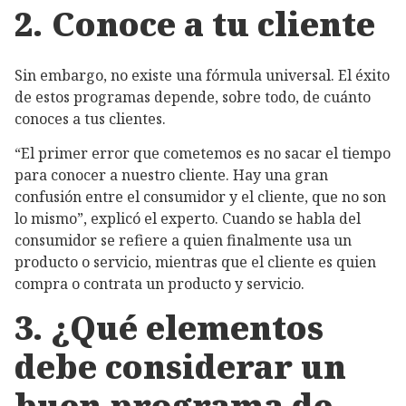
2. Conoce a tu cliente
Sin embargo, no existe una fórmula universal. El éxito
de estos programas depende, sobre todo, de cuánto
conoces a tus clientes.
“El primer error que cometemos es no sacar el tiempo
para conocer a nuestro cliente. Hay una gran
confusión entre el consumidor y el cliente, que no son
lo mismo”, explicó el experto. Cuando se habla del
consumidor se refiere a quien finalmente usa un
producto o servicio, mientras que el cliente es quien
compra o contrata un producto y servicio.
3. ¿Qué elementos
debe considerar un
buen programa de