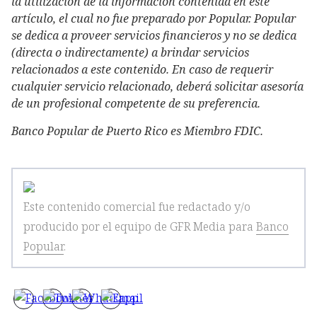
la utilización de la información contenida en este
artículo, el cual no fue preparado por Popular. Popular
se dedica a proveer servicios financieros y no se dedica
(directa o indirectamente) a brindar servicios
relacionados a este contenido. En caso de requerir
cualquier servicio relacionado, deberá solicitar asesoría
de un profesional competente de su preferencia.
Banco Popular de Puerto Rico es Miembro FDIC.
Este contenido comercial fue redactado y/o
producido por el equipo de GFR Media
para
Banco
Popular
.