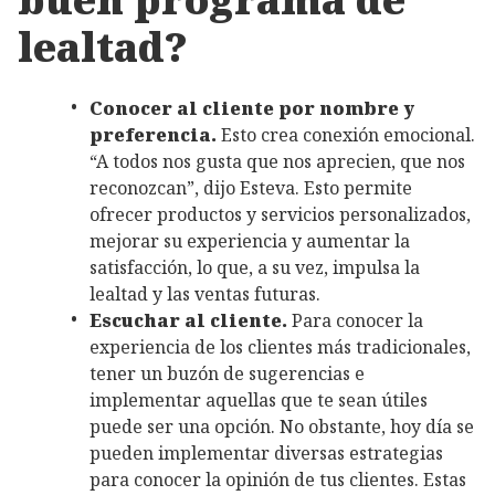
lealtad?
Conocer al cliente por nombre y
preferencia.
Esto crea conexión emocional.
“A todos nos gusta que nos aprecien, que nos
reconozcan”, dijo Esteva. Esto permite
ofrecer productos y servicios personalizados,
mejorar su experiencia y aumentar la
satisfacción, lo que, a su vez, impulsa la
lealtad y las ventas futuras.
Escuchar al cliente.
Para conocer la
experiencia de los clientes más tradicionales,
tener un buzón de sugerencias e
implementar aquellas que te sean útiles
puede ser una opción. No obstante, hoy día se
pueden implementar diversas estrategias
para conocer la opinión de tus clientes. Estas