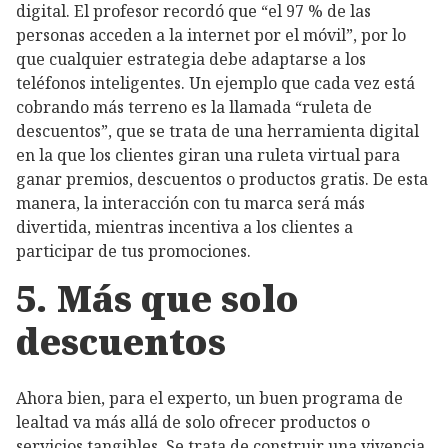
digital. El profesor recordó que “el 97 % de las
personas acceden a la internet por el móvil”, por lo
que cualquier estrategia debe adaptarse a los
teléfonos inteligentes. Un ejemplo que cada vez está
cobrando más terreno es la llamada “ruleta de
descuentos”, que se trata de una herramienta digital
en la que los clientes giran una ruleta virtual para
ganar premios, descuentos o productos gratis. De esta
manera, la interacción con tu marca será más
divertida, mientras incentiva a los clientes a
participar de tus promociones.
5. Más que solo
descuentos
Ahora bien, para el experto, un buen programa de
lealtad va más allá de solo ofrecer productos o
servicios tangibles. Se trata de construir una vivencia