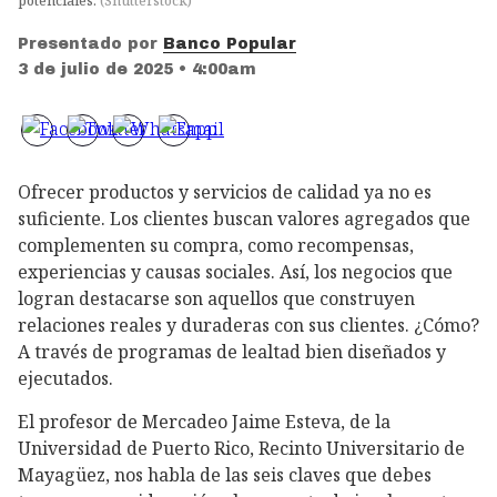
potenciales.
(
Shutterstock
)
Presentado por
Banco Popular
3 de julio de 2025 • 4:00am
Ofrecer productos y servicios de calidad ya no es
suficiente. Los clientes buscan valores agregados que
complementen su compra, como recompensas,
experiencias y causas sociales. Así, los negocios que
logran destacarse son aquellos que construyen
relaciones reales y duraderas con sus clientes. ¿Cómo?
A través de programas de lealtad bien diseñados y
ejecutados.
El profesor de Mercadeo Jaime Esteva, de la
Universidad de Puerto Rico, Recinto Universitario de
Mayagüez, nos habla de las seis claves que debes