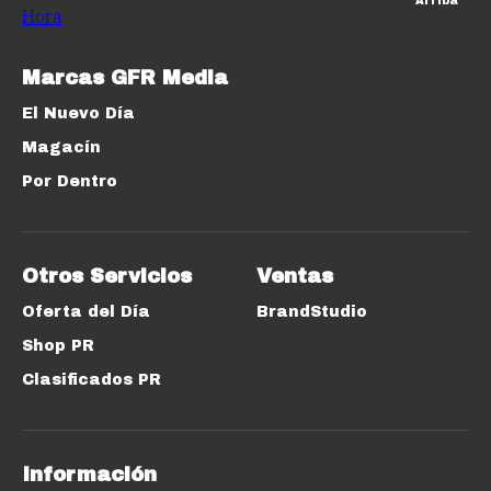
Arriba
Marcas GFR Media
El Nuevo Día
Magacín
Por Dentro
Otros Servicios
Ventas
Oferta del Día
BrandStudio
Shop PR
Clasificados PR
Información