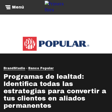
Menú
BrandStudio
Banco Popular
Programas de lealtad:
Identifica todas las
estrategias para convertir a
tus clientes en aliados
permanentes