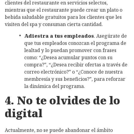
clientes del restaurante en servicios selectos,
mientras que el restaurante puede crear un plato o
bebida saludable gratuitos para los clientes que les
visiten del spa y consuman cierta cantidad.
Adiestra a tus empleados
. Asegúrate de
que tus empleados conozcan el programa de
lealtad y lo puedan promover con frases
como: “¿Desea acumular puntos con su
compra?”, “¿Desea recibir ofertas a través de
correo electrónico?” o “¿Conoce de nuestra
membresía y sus beneficios?”, para reforzar
la dinámica del programa.
4. No te olvides de lo
digital
Actualmente, no se puede abandonar el ámbito