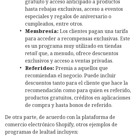
gratuito y acceso anticipado a productos
hasta rebajas exclusivas, acceso a eventos
especiales y regalos de aniversario o
cumpleaños, entre otros.
Membresía:
Los clientes pagan una tarifa
para acceder a recompensas exclusivas. Este
es un programa muy utilizado en tiendas
retail
que, a menudo, ofrece descuentos
exclusivos y acceso a ventas privadas.
Referidos:
Premia a aquellos que
recomiendan el negocio. Puede incluir
descuentos tanto para el cliente que hace la
recomendación como para quien es referido,
productos gratuitos, créditos en aplicaciones
de compra y hasta bonos de referido.
De otra parte, de acuerdo con la plataforma de
comercio electrónico Shopify, otros ejemplos de
programas de lealtad incluyen: