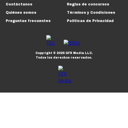
Contáctanos
Reglas de concursos
Quiénes somos
Términos y Condiciones
Preguntas frecuentes
Políticas de Privacidad
Copyright ©
2026
GFR Media LLC.
Todos los derechos reservados.