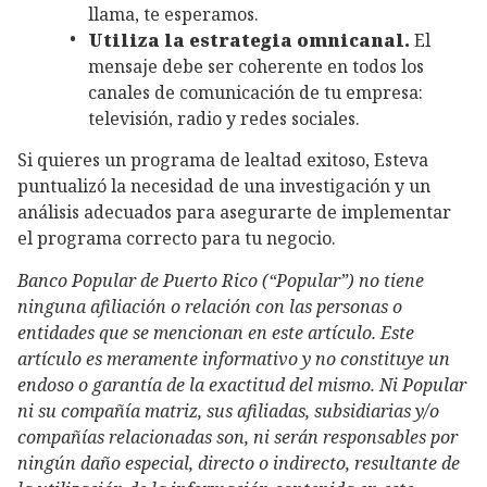
llama, te esperamos.
Utiliza la estrategia omnicanal.
El
mensaje debe ser coherente en todos los
canales de comunicación de tu empresa:
televisión, radio y redes sociales.
Si quieres un programa de lealtad exitoso, Esteva
puntualizó la necesidad de una investigación y un
análisis adecuados para asegurarte de implementar
el programa correcto para tu negocio.
Banco Popular de Puerto Rico (“Popular”) no tiene
ninguna afiliación o relación con las personas o
entidades que se mencionan en este artículo. Este
artículo es meramente informativo y no constituye un
endoso o garantía de la exactitud del mismo. Ni Popular
ni su compañía matriz, sus afiliadas, subsidiarias y/o
compañías relacionadas son, ni serán responsables por
ningún daño especial, directo o indirecto, resultante de