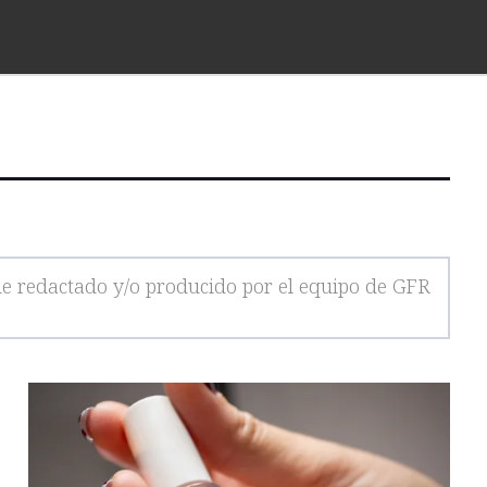
ue redactado y/o producido por el equipo de GFR