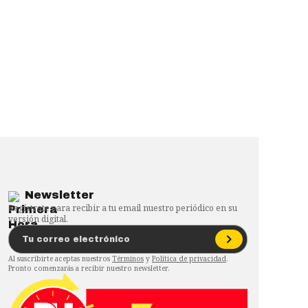
Newsletter
Regístrate para recibir a tu email nuestro periódico en su
versión digital.
Al suscribirte aceptas nuestros
Términos
y
Política de privacidad
.
Pronto comenzarás a recibir nuestro newsletter.