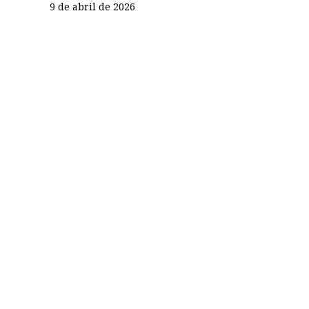
9 de abril de 2026