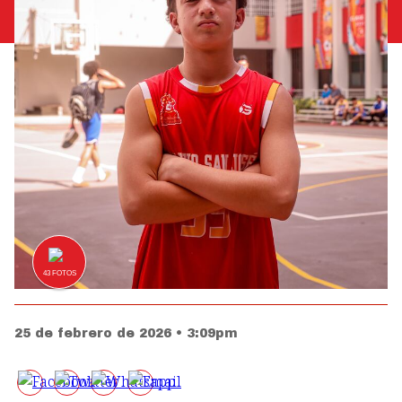
43
FOTOS
25 de febrero de 2026 • 3:09pm