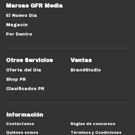
Marcas GFR Media
El Nuevo Día
Magacín
Por Dentro
Otros Servicios
Ventas
Oferta del Día
BrandStudio
Shop PR
Clasificados PR
Información
Contáctanos
Reglas de concursos
Quiénes somos
Términos y Condiciones