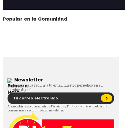
Popular en la Comunidad
Newsletter
Regístrate para recibir a tu email nuestro periódico en su
versión digital.
Al suscribirte aceptas nuestros
Términos
y
Política de privacidad
. Pronto
comenzarás a recibir nuestro newsletter.