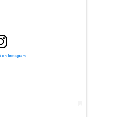
t on Instagram