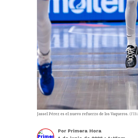
Jassel Pérez es el nuevo refuerzo de los Vaqueros.
(
FIB
Por
Primera Hora