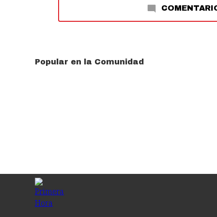
COMENTARI
Popular en la Comunidad