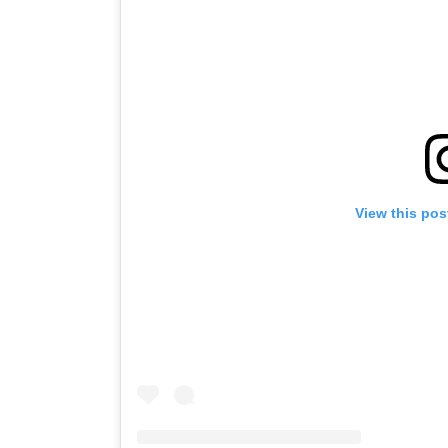
View this pos