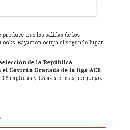
 produce tras las salidas de los
 Cooks. Bayamón ocupa el segundo lugar
 selección de la República
 el Covirán Granada de la liga ACB
3.8 capturas y 1.8 asistencias por juego.
a