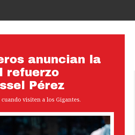
eros anuncian la
l refuerzo
ssel Pérez
 cuando visiten a los Gigantes.