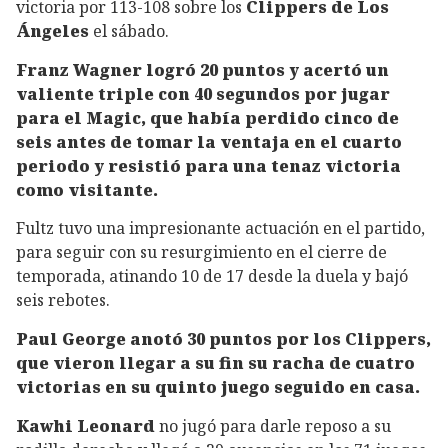
victoria por 113-108 sobre los
Clippers de Los
Ángeles
el sábado.
Franz Wagner logró 20 puntos y acertó un
valiente triple con 40 segundos por jugar
para el Magic, que había perdido cinco de
seis antes de tomar la ventaja en el cuarto
periodo y resistió para una tenaz victoria
como visitante.
Fultz tuvo una impresionante actuación en el partido,
para seguir con su resurgimiento en el cierre de
temporada, atinando 10 de 17 desde la duela y bajó
seis rebotes.
Paul George anotó 30 puntos por los Clippers,
que vieron llegar a su fin su racha de cuatro
victorias en su quinto juego seguido en casa.
Kawhi Leonard
no jugó para darle reposo a su