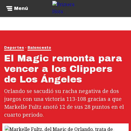
Menú
Deportes
Baloncesto
El Magic remonta para
vencer a los Clippers
de Los Ángeles
Orlando se sacudió su racha negativa de dos
juegos con una victoria 113-108 gracias a que
Markelle Fultz anotó 12 de sus 28 puntos en el
cuarto periodo.