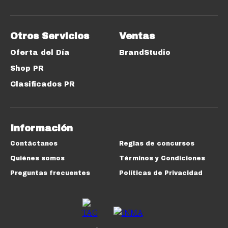
Otros Servicios
Ventas
Oferta del Día
BrandStudio
Shop PR
Clasificados PR
Información
Contáctanos
Reglas de concursos
Quiénes somos
Términos y Condiciones
Preguntas frecuentes
Políticas de Privacidad