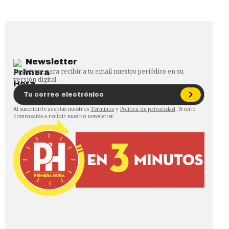
Newsletter
Regístrate para recibir a tu email nuestro periódico en su
versión digital.
Al suscribirte aceptas nuestros
Términos
y
Política de privacidad
. Pronto
comenzarás a recibir nuestro newsletter.