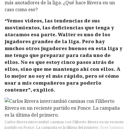
más anotadores de la liga. ¿Qué hace Rivera en un
caso como ese?
“Vemos videos, las tendencias de sus
movimientos, las deficiencias que tenga y
atacamos esa parte. Walter es uno de los
jugadores grandes de la liga. Pero hay
muchos otros jugadores buenos en esta liga y
me tengo que preparar para cada uno de
ellos. No es que estoy cinco pasos atrás de
ellos, sino que me mantengo ahí con ellos. A
lo mejor no soy el más rápido, pero sé cómo
usar a mis compañeros para poderlo
contener”, explicó.
Carlos Rivera intercambió camisas con Filiberto Rivera en un reciente
partido en Ponce. La campaña es la última del primero.
(
José Santana