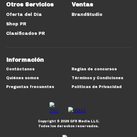
Otros Servicios
Ventas
Oferta del Día
BrandStudio
Shop PR
Clasificados PR
Información
Contáctanos
Reglas de concursos
Quiénes somos
Términos y Condiciones
Preguntas frecuentes
Políticas de Privacidad
Copyright ©
2026
GFR Media LLC.
Todos los derechos reservados.