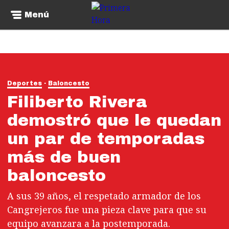
Menú
Deportes
Baloncesto
Filiberto Rivera
demostró que le quedan
un par de temporadas
más de buen
baloncesto
A sus 39 años, el respetado armador de los
Cangrejeros fue una pieza clave para que su
equipo avanzara a la postemporada.