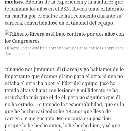
rachas.
Además de la experiencia y la madurez que
te brindan los años en el BSN, Rivera tomó el liderato
en cancha por el cual se le ha reconocido durante su
carrera, convirtiéndose en el timonel del equipo.
Filiberto Rivera está bajo contrato por dos años con los Cangrejeros.
(
Suministrada
)
“Cuando nos juntamos, él (Barea) y yo hablamos de lo
importante que éramos el uno para el otro. Si uno no
estaba el otro iba a ser el líder del equipo. José ha
tenido altas y bajas con lesiones y mi liderato se ha
escuchado más que el de él, pero no significa que él
no ha estado. He tomado la responsabilidad, que es lo
que he hecho casi todos los 18 años que llevo de
carrera. Y me encanta. Me encanta esa posición
porque lo he hecho antes, lo he hecho bien, y sé que