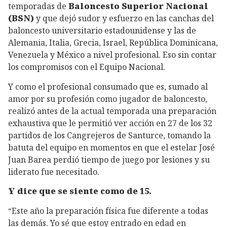
temporadas de
Baloncesto Superior Nacional
(BSN)
y que dejó sudor y esfuerzo en las canchas del
baloncesto universitario estadounidense y las de
Alemania, Italia, Grecia, Israel, República Dominicana,
Venezuela y México a nivel profesional. Eso sin contar
los compromisos con el Equipo Nacional.
Y como el profesional consumado que es, sumado al
amor por su profesión como jugador de baloncesto,
realizó antes de la actual temporada una preparación
exhaustiva que le permitió ver acción en 27 de los 32
partidos de los Cangrejeros de Santurce, tomando la
batuta del equipo en momentos en que el estelar José
Juan Barea perdió tiempo de juego por lesiones y su
liderato fue necesitado.
Y dice que se siente como de 15.
“Este año la preparación física fue diferente a todas
las demás. Yo sé que estoy entrado en edad en