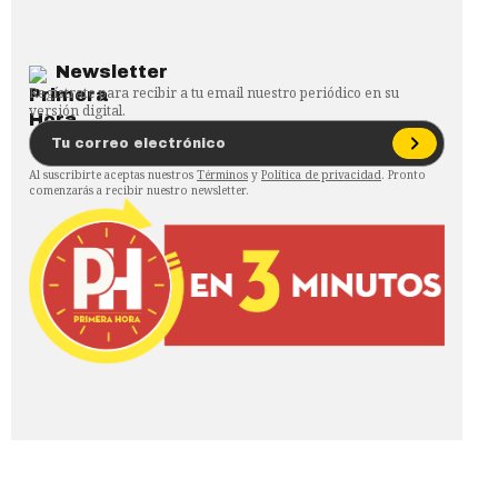
Newsletter
Regístrate para recibir a tu email nuestro periódico en su
versión digital.
Al suscribirte aceptas nuestros
Términos
y
Política de privacidad
. Pronto
comenzarás a recibir nuestro newsletter.