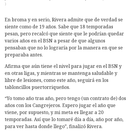
)
En broma y en serio, Rivera admite que de verdad se
siente como de 19 años. Sabe que 18 temporadas
pesan, pero recalcó que siente que le podrían quedar
varios años en el BSN a pesar de que algunos
pensaban que no lo lograría por la manera en que se
preparaba antes.
Afirma que aún tiene el nivel para jugar en el BSN y
en otras ligas, y mientras se mantenga saludable y
libre de lesiones, como este año, seguirá en los
tabloncillos puertorriqueños.
“Yo tomo año tras año, pero tengo (un contrato de) dos
años con los Cangrejeros. Espero jugar el año que
viene, por supuesto, y mi meta es llegar a 20
temporadas. Así que lo tomaré día a día, año por año,
para ver hasta donde llego”, finalizó Rivera.