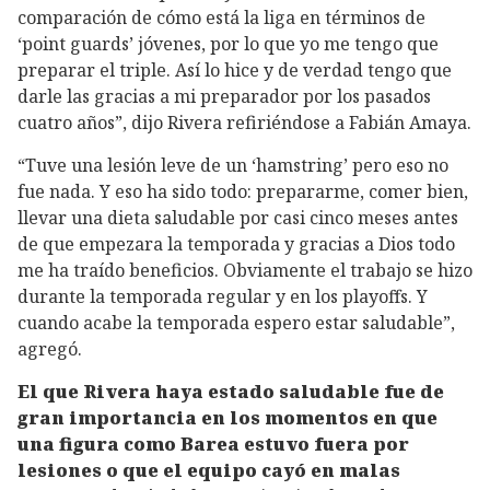
comparación de cómo está la liga en términos de
‘point guards’ jóvenes, por lo que yo me tengo que
preparar el triple. Así lo hice y de verdad tengo que
darle las gracias a mi preparador por los pasados
cuatro años”, dijo Rivera refiriéndose a Fabián Amaya.
“Tuve una lesión leve de un ‘hamstring’ pero eso no
fue nada. Y eso ha sido todo: prepararme, comer bien,
llevar una dieta saludable por casi cinco meses antes
de que empezara la temporada y gracias a Dios todo
me ha traído beneficios. Obviamente el trabajo se hizo
durante la temporada regular y en los playoffs. Y
cuando acabe la temporada espero estar saludable”,
agregó.
El que Rivera haya estado saludable fue de
gran importancia en los momentos en que
una figura como Barea estuvo fuera por
lesiones o que el equipo cayó en malas