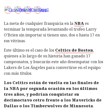
La meta de cualquier franquicia en la
NBA
es
terminar la temporada levantando el trofeo Larry
O’Brien sin importar si tienen uno, dos o hasta 17 en
sus vitrinas.
Este último es el caso de los
Celtics de Boston
,
quienes a lo largo de su historia han ganado 17
campeonatos, y buscarán este año desempatar con los
Lakers de Los Ángeles para convertirse en el equipo
con más títulos.
Los Celtics están de vuelta en las finales de
la NBA por segunda ocasión en los últimos
tres años, y podrían conquistar su
decimoctavo cetro frente a los Mavericks de
Dallas o los Timberwolves de Minnesota
.