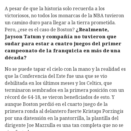
A pesar de que la historia solo recuerda a los
victoriosos, no todos los monarcas de la NBA tuvieron
un camino duro para llegar a la tierra prometida.
Pero, ¿ese es el caso de Boston?
¿Realmente,
Jayson Tatum y compañía no tuvieron que
sudar para estar a cuatro juegos del primer
campeonato de la franquicia en más de una
década?
No se puede tapar el cielo con la mano y la realidad es
que la Conferencia del Este fue una que se vio
debilitada en los últimos meses y los Celtics, que
terminaron sembrados en la primera posición con un
récord de 64-18, se vieron beneficiados de esto. Y
aunque Boston perdió en el cuarto juego de la
primera ronda al delantero fuerte Kristaps Porzingis
por una distensión en la pantorrilla, la plantilla del
dirigente Joe Mazzulla es una tan completa que no se