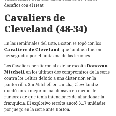
desafíos con el Heat.
Cavaliers de
Cleveland (48-34)
En las semifinales del Este, Boston se topó con los
Cavaliers de Cleveland
, que también fueron
perseguidos por el fantasma de las lesiones.
Los Cavaliers perdieron al estelar escolta
Donovan
Mitchell
en los últimos dos compromisos de la serie
contra los Celtics debido a una distensión en la
pantorrilla. Sin Mitchell en cancha, Cleveland se
quedó sin su mejor arma ofensiva en medio de
rumores de que tenía intenciones de abandonar la
franquicia. El explosivo escolta anotó 31.7 unidades
por juego en la serie ante Boston.