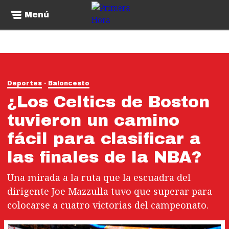
Menú
Deportes
Baloncesto
¿Los Celtics de Boston
tuvieron un camino
fácil para clasificar a
las finales de la NBA?
Una mirada a la ruta que la escuadra del
dirigente Joe Mazzulla tuvo que superar para
colocarse a cuatro victorias del campeonato.