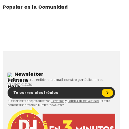
Popular en la Comunidad
Newsletter
Regístrate para recibir a tu email nuestro periódico en su
versión digital.
Al suscribirte aceptas nuestros
Términos
y
Política de privacidad
. Pronto
comenzarás a recibir nuestro newsletter.