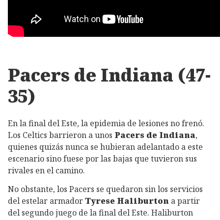
Pacers de Indiana (47-
35)
En la final del Este, la epidemia de lesiones no frenó.
Los Celtics barrieron a unos
Pacers de Indiana
,
quienes quizás nunca se hubieran adelantado a este
escenario sino fuese por las bajas que tuvieron sus
rivales en el camino.
No obstante, los Pacers se quedaron sin los servicios
del estelar armador
Tyrese Haliburton
a partir
del segundo juego de la final del Este. Haliburton