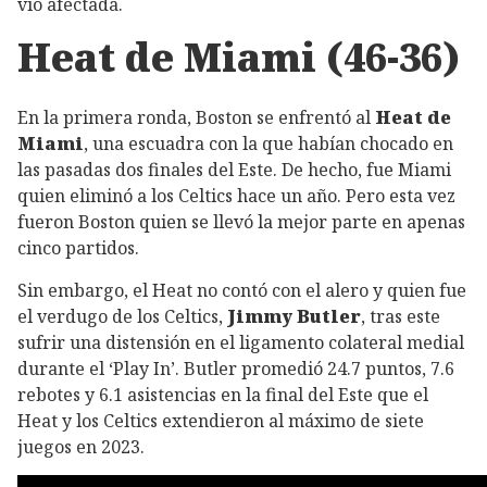
vio afectada.
Heat de Miami (46-36)
En la primera ronda, Boston se enfrentó al
Heat de
Miami
, una escuadra con la que habían chocado en
las pasadas dos finales del Este. De hecho, fue Miami
quien eliminó a los Celtics hace un año. Pero esta vez
fueron Boston quien se llevó la mejor parte en apenas
cinco partidos.
Sin embargo, el Heat no contó con el alero y quien fue
el verdugo de los Celtics,
Jimmy Butler
, tras este
sufrir una distensión en el ligamento colateral medial
durante el ‘Play In’. Butler promedió 24.7 puntos, 7.6
rebotes y 6.1 asistencias en la final del Este que el
Heat y los Celtics extendieron al máximo de siete
juegos en 2023.