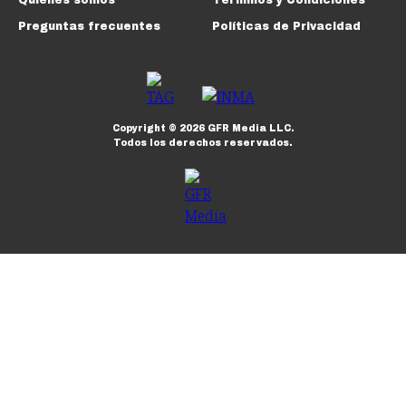
Preguntas frecuentes
Políticas de Privacidad
Copyright ©
2026
GFR Media LLC.
Todos los derechos reservados.