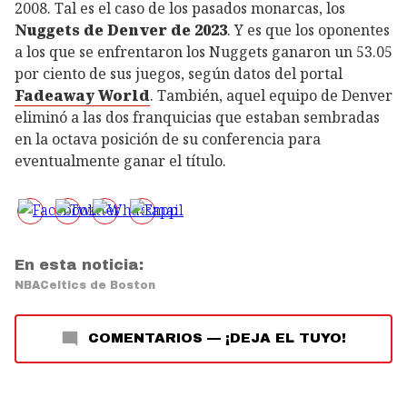
2008. Tal es el caso de los pasados monarcas, los
Nuggets de Denver de 2023
. Y es que los oponentes
a los que se enfrentaron los Nuggets ganaron un 53.05
por ciento de sus juegos, según datos del portal
Fadeaway World
. También, aquel equipo de Denver
eliminó a las dos franquicias que estaban sembradas
en la octava posición de su conferencia para
eventualmente ganar el título.
En esta noticia:
NBA
Celtics de Boston
COMENTARIOS
—
¡DEJA EL TUYO!