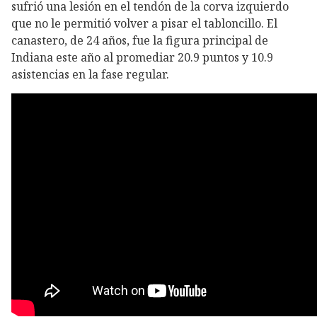
sufrió una lesión en el tendón de la corva izquierdo
que no le permitió volver a pisar el tabloncillo. El
canastero, de 24 años, fue la figura principal de
Indiana este año al promediar 20.9 puntos y 10.9
asistencias en la fase regular.