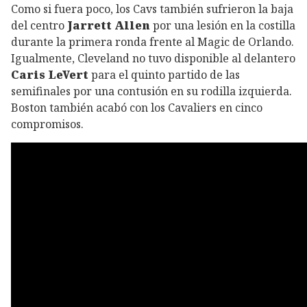
Como si fuera poco, los Cavs también sufrieron la baja
del centro
Jarrett Allen
por una lesión en la costilla
durante la primera ronda frente al Magic de Orlando.
Igualmente, Cleveland no tuvo disponible al delantero
Caris LeVert
para el quinto partido de las
semifinales por una contusión en su rodilla izquierda.
Boston también acabó con los Cavaliers en cinco
compromisos.