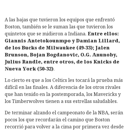
A las bajas que tuvieron los equipos que enfrentó
Boston, también se le suman las que tuvieron los
quintetos que se midieron a Indiana.
Entre ellos:
Giannis Antetokounmpo y Damian Lillard,
de los Bucks de Milwaukee (49-33); Jalen
Brunson, Bojan Bogdanovic, O.G. Anunoby,
Julius Randle, entre otros, de los Knicks de
Nueva York (50-32)
.
Lo cierto es que a los Celtics les tocará la prueba más
difícil en las finales. A diferencia de los otros rivales
que han tenido en la postemporada, los Mavericks y
los Timberwolves tienen a sus estrellas saludables.
De terminar alzando el campeonato de la NBA, serán
pocos los que recordarán el camino que Boston
recorrió para volver a la cima por primera vez desde