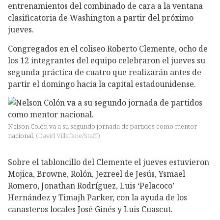
entrenamientos del combinado de cara a la ventana
clasificatoria de Washington a partir del próximo
jueves.
Congregados en el coliseo Roberto Clemente, ocho de
los 12 integrantes del equipo celebraron el jueves su
segunda práctica de cuatro que realizarán antes de
partir el domingo hacia la capital estadounidense.
Nelson Colón va a su segundo jornada de partidos como mentor
nacional.
(
David Villafane/Staff
)
Sobre el tabloncillo del Clemente el jueves estuvieron
Mojica, Browne, Rolón, Jezreel de Jesús, Ysmael
Romero, Jonathan Rodríguez, Luis ‘Pelacoco’
Hernández y Timajh Parker, con la ayuda de los
canasteros locales José Ginés y Luis Cuascut.