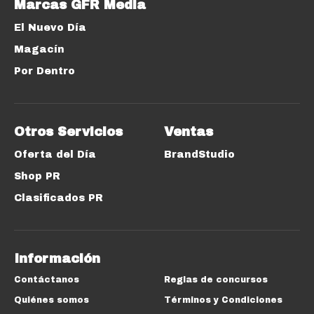
Marcas GFR Media
El Nuevo Día
Magacín
Por Dentro
Otros Servicios
Ventas
Oferta del Día
BrandStudio
Shop PR
Clasificados PR
Información
Contáctanos
Reglas de concursos
Quiénes somos
Términos y Condiciones