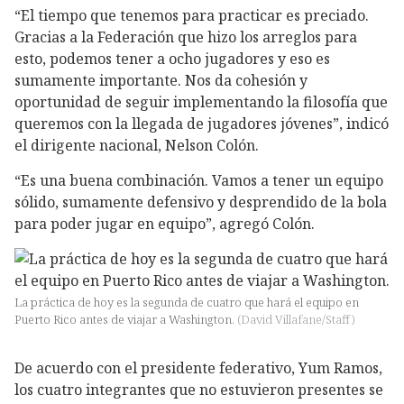
“El tiempo que tenemos para practicar es preciado.
Gracias a la Federación que hizo los arreglos para
esto, podemos tener a ocho jugadores y eso es
sumamente importante. Nos da cohesión y
oportunidad de seguir implementando la filosofía que
queremos con la llegada de jugadores jóvenes”, indicó
el dirigente nacional, Nelson Colón.
“Es una buena combinación. Vamos a tener un equipo
sólido, sumamente defensivo y desprendido de la bola
para poder jugar en equipo”, agregó Colón.
La práctica de hoy es la segunda de cuatro que hará el equipo en
Puerto Rico antes de viajar a Washington.
(
David Villafane/Staff
)
De acuerdo con el presidente federativo, Yum Ramos,
los cuatro integrantes que no estuvieron presentes se