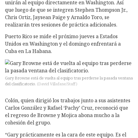
unirán al equipo directamente en Washington. Así
que luego de que se integren Stephen Thompson Jr.,
Chris Ortiz, Jaysean Paige y Arnaldo Toro, se
realizarán tres sesiones de práctica adicionales.
Puerto Rico se mide el próximo jueves a Estados
Unidos en Washington y el domingo enfrentará a
Cuba en La Habana.
Gary Browne está de vuelta al equipo tras perderse la pasada ventana
del clasificatorio.
(
David Villafane/Staff
)
Colón, quien dirigió los trabajos junto a sus asistentes
Carlos González y Rafael ‘Pachy’ Cruz, reconoció que
el regreso de Browne y Mojica abona mucho a la
cohesión del grupo.
“Gary prácticamente es la cara de este equipo. Es el