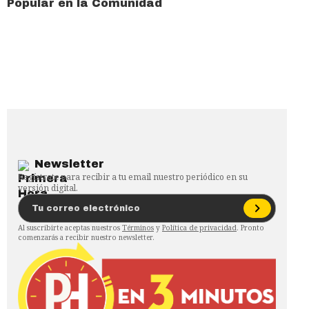
Popular en la Comunidad
Newsletter
Regístrate para recibir a tu email nuestro periódico en su
versión digital.
Al suscribirte aceptas nuestros
Términos
y
Política de privacidad
. Pronto
comenzarás a recibir nuestro newsletter.