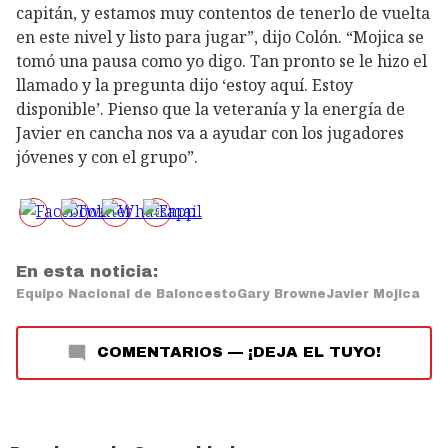
capitán, y estamos muy contentos de tenerlo de vuelta
en este nivel y listo para jugar”, dijo Colón. “Mojica se
tomó una pausa como yo digo. Tan pronto se le hizo el
llamado y la pregunta dijo ‘estoy aquí. Estoy
disponible’. Pienso que la veteranía y la energía de
Javier en cancha nos va a ayudar con los jugadores
jóvenes y con el grupo”.
En esta noticia:
Equipo Nacional de Baloncesto
Gary Browne
Javier Mojica
COMENTARIOS
—
¡DEJA EL TUYO!