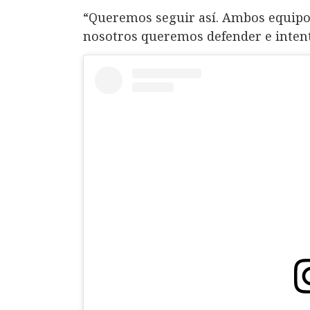
“Queremos seguir así. Ambos equipos
nosotros queremos defender e intent