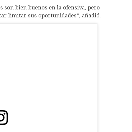
 son bien buenos en la ofensiva, pero
ar limitar sus oportunidades”, añadió.