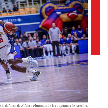
te la defensa de Alfonso Plummer, de los Capitanes de Arecibo.