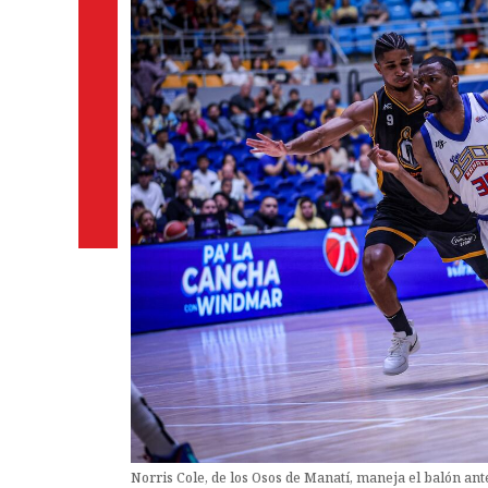
Norris Cole, de los Osos de Manatí, maneja el balón an