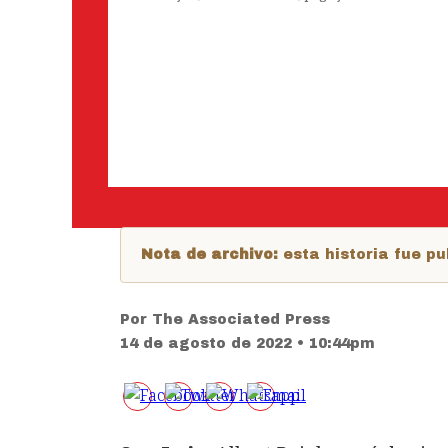
Nota de archivo:
esta historia fue 
Por
The Associated Press
14 de agosto de 2022 • 10:44pm