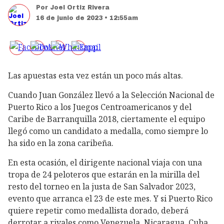
Por
Joel Ortiz Rivera
16 de junio de 2023 • 12:55am
Las apuestas esta vez están un poco más altas.
Cuando Juan González llevó a la Selección Nacional de
Puerto Rico a los Juegos Centroamericanos y del
Caribe de Barranquilla 2018, ciertamente el equipo
llegó como un candidato a medalla, como siempre lo
ha sido en la zona caribeña.
En esta ocasión, el dirigente nacional viaja con una
tropa de 24 peloteros que estarán en la mirilla del
resto del torneo en la justa de San Salvador 2023,
evento que arranca el 23 de este mes. Y si Puerto Rico
quiere repetir como medallista dorado, deberá
derrotar a rivales como Venezuela, Nicaragua, Cuba,