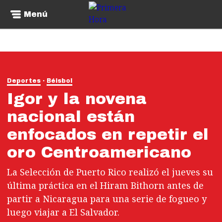
Menú
Deportes
Béisbol
Igor y la novena
nacional están
enfocados en repetir el
oro Centroamericano
La Selección de Puerto Rico realizó el jueves su
última práctica en el Hiram Bithorn antes de
partir a Nicaragua para una serie de fogueo y
luego viajar a El Salvador.