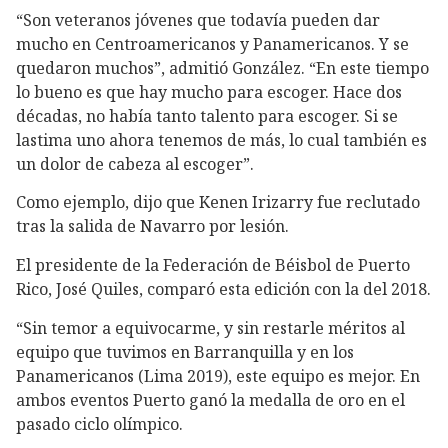
“Son veteranos jóvenes que todavía pueden dar
mucho en Centroamericanos y Panamericanos. Y se
quedaron muchos”, admitió González. “En este tiempo
lo bueno es que hay mucho para escoger. Hace dos
décadas, no había tanto talento para escoger. Si se
lastima uno ahora tenemos de más, lo cual también es
un dolor de cabeza al escoger”.
Como ejemplo, dijo que Kenen Irizarry fue reclutado
tras la salida de Navarro por lesión.
El presidente de la Federación de Béisbol de Puerto
Rico, José Quiles, comparó esta edición con la del 2018.
“Sin temor a equivocarme, y sin restarle méritos al
equipo que tuvimos en Barranquilla y en los
Panamericanos (Lima 2019), este equipo es mejor. En
ambos eventos Puerto ganó la medalla de oro en el
pasado ciclo olímpico.