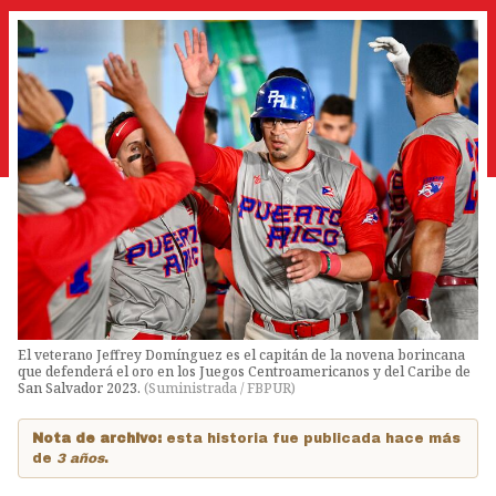
El veterano Jeffrey Domínguez es el capitán de la novena borincana
que defenderá el oro en los Juegos Centroamericanos y del Caribe de
San Salvador 2023.
(
Suministrada / FBPUR
)
Nota de archivo:
esta historia fue publicada hace más
de
3 años
.