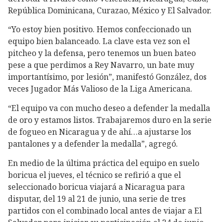
República Dominicana, Curazao, México y El Salvador.
“Yo estoy bien positivo. Hemos confeccionado un
equipo bien balanceado. La clave esta vez son el
pitcheo y la defensa, pero tenemos un buen bateo
pese a que perdimos a Rey Navarro, un bate muy
importantísimo, por lesión”, manifestó González, dos
veces Jugador Más Valioso de la Liga Americana.
“El equipo va con mucho deseo a defender la medalla
de oro y estamos listos. Trabajaremos duro en la serie
de fogueo en Nicaragua y de ahí…a ajustarse los
pantalones y a defender la medalla”, agregó.
En medio de la última práctica del equipo en suelo
boricua el jueves, el técnico se refirió a que el
seleccionado boricua viajará a Nicaragua para
disputar, del 19 al 21 de junio, una serie de tres
partidos con el combinado local antes de viajar a El