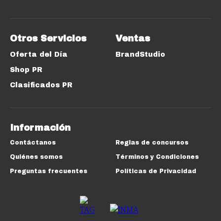
Otros Servicios
Ventas
Oferta del Día
BrandStudio
Shop PR
Clasificados PR
Información
Contáctanos
Reglas de concursos
Quiénes somos
Términos y Condiciones
Preguntas frecuentes
Políticas de Privacidad