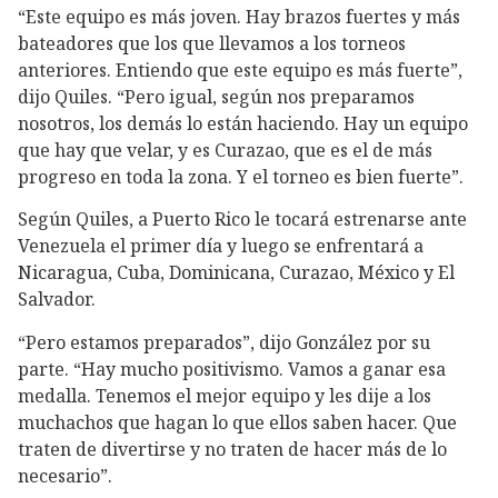
“Este equipo es más joven. Hay brazos fuertes y más
bateadores que los que llevamos a los torneos
anteriores. Entiendo que este equipo es más fuerte”,
dijo Quiles. “Pero igual, según nos preparamos
nosotros, los demás lo están haciendo. Hay un equipo
que hay que velar, y es Curazao, que es el de más
progreso en toda la zona. Y el torneo es bien fuerte”.
Según Quiles, a Puerto Rico le tocará estrenarse ante
Venezuela el primer día y luego se enfrentará a
Nicaragua, Cuba, Dominicana, Curazao, México y El
Salvador.
“Pero estamos preparados”, dijo González por su
parte. “Hay mucho positivismo. Vamos a ganar esa
medalla. Tenemos el mejor equipo y les dije a los
muchachos que hagan lo que ellos saben hacer. Que
traten de divertirse y no traten de hacer más de lo
necesario”.