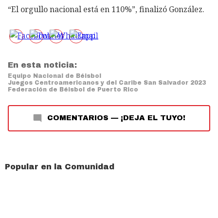
“El orgullo nacional está en 110%”, finalizó González.
En esta noticia:
Equipo Nacional de Béisbol
Juegos Centroamericanos y del Caribe San Salvador 2023
Federación de Béisbol de Puerto Rico
COMENTARIOS
—
¡DEJA EL TUYO!
Popular en la Comunidad