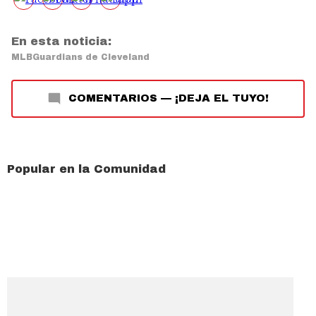
En esta noticia:
MLB
Guardians de Cleveland
COMENTARIOS
—
¡DEJA EL TUYO!
Popular en la Comunidad