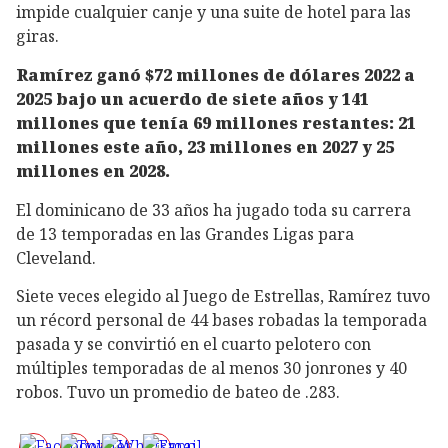
impide cualquier canje y una suite de hotel para las
giras.
Ramírez ganó $72 millones de dólares 2022 a
2025 bajo un acuerdo de siete años y 141
millones que tenía 69 millones restantes: 21
millones este año, 23 millones en 2027 y 25
millones en 2028.
El dominicano de 33 años ha jugado toda su carrera
de 13 temporadas en las Grandes Ligas para
Cleveland.
Siete veces elegido al Juego de Estrellas, Ramírez tuvo
un récord personal de 44 bases robadas la temporada
pasada y se convirtió en el cuarto pelotero con
múltiples temporadas de al menos 30 jonrones y 40
robos. Tuvo un promedio de bateo de .283.