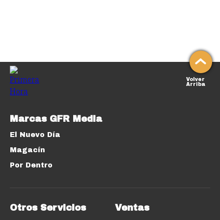
Volver
Arriba
Marcas GFR Media
El Nuevo Día
Magacín
Por Dentro
Otros Servicios
Ventas