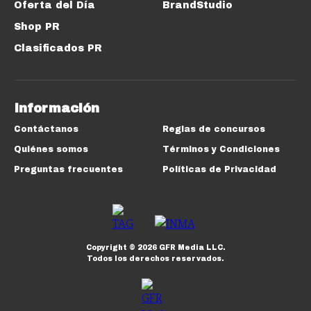
Oferta del Día
BrandStudio
Shop PR
Clasificados PR
Información
Contáctanos
Reglas de concursos
Quiénes somos
Términos y Condiciones
Preguntas frecuentes
Políticas de Privacidad
Copyright ©
2026
GFR Media LLC.
Todos los derechos reservados.