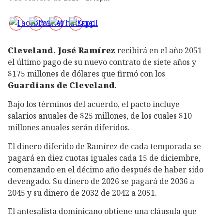
Cleveland. José Ramírez
recibirá en el año 2051
el último pago de su nuevo contrato de siete años y
$175 millones de dólares que firmó con los
Guardians de Cleveland
.
Bajo los términos del acuerdo, el pacto incluye
salarios anuales de $25 millones, de los cuales $10
millones anuales serán diferidos.
El dinero diferido de Ramírez de cada temporada se
pagará en diez cuotas iguales cada 15 de diciembre,
comenzando en el décimo año después de haber sido
devengado. Su dinero de 2026 se pagará de 2036 a
2045 y su dinero de 2032 de 2042 a 2051.
El antesalista dominicano obtiene una cláusula que