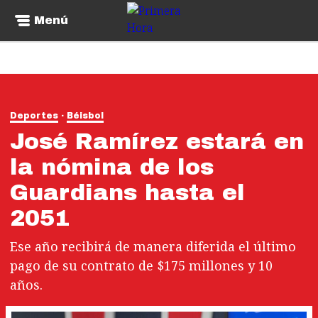
Menú
Deportes
Béisbol
José Ramírez estará en
la nómina de los
Guardians hasta el
2051
Ese año recibirá de manera diferida el último
pago de su contrato de $175 millones y 10
años.