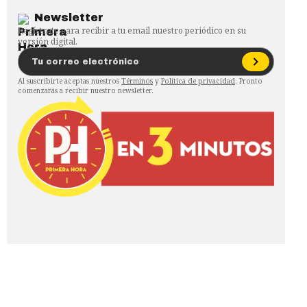
Newsletter
Regístrate para recibir a tu email nuestro periódico en su
versión digital.
Al suscribirte aceptas nuestros
Términos
y
Política de privacidad
. Pronto
comenzarás a recibir nuestro newsletter.