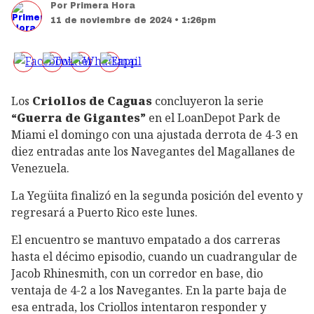
Por
Primera Hora
11 de noviembre de 2024 • 1:26pm
Los
Criollos de Caguas
concluyeron la serie
“Guerra de Gigantes”
en el LoanDepot Park de
Miami el domingo con una ajustada derrota de 4-3 en
diez entradas ante los Navegantes del Magallanes de
Venezuela.
La Yegüita finalizó en la segunda posición del evento y
regresará a Puerto Rico este lunes.
El encuentro se mantuvo empatado a dos carreras
hasta el décimo episodio, cuando un cuadrangular de
Jacob Rhinesmith, con un corredor en base, dio
ventaja de 4-2 a los Navegantes. En la parte baja de
esa entrada, los Criollos intentaron responder y