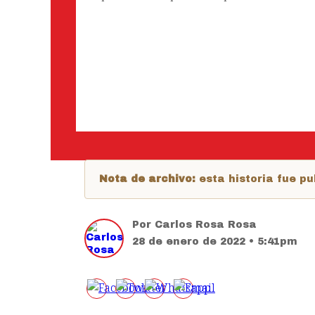
Nota de archivo:
esta historia fue 
Por
Carlos Rosa Rosa
28 de enero de 2022 • 5:41pm