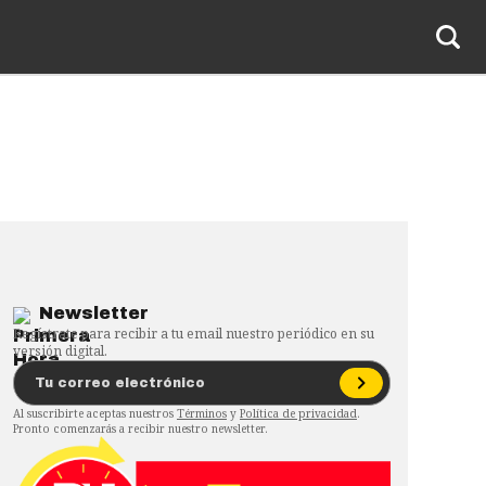
Newsletter
Regístrate para recibir a tu email nuestro periódico en su
versión digital.
Al suscribirte aceptas nuestros
Términos
y
Política de privacidad
.
Pronto comenzarás a recibir nuestro newsletter.