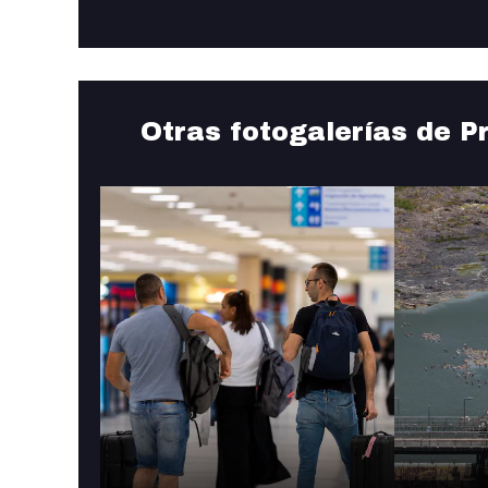
Otras fotogalerías de P