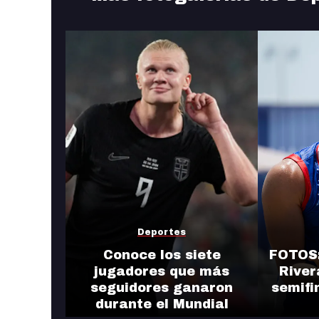
Deportes
Conoce los siete
FOTOS:
jugadores que más
River
seguidores ganaron
semifi
durante el Mundial