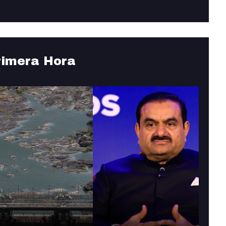
rimera Hora