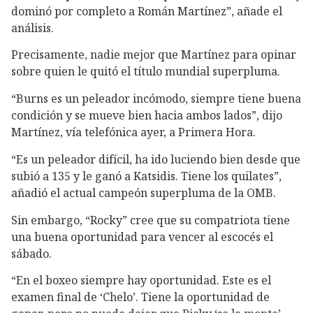
dominó por completo a Román Martínez”, añade el
análisis.
Precisamente, nadie mejor que Martínez para opinar
sobre quien le quitó el título mundial superpluma.
“Burns es un peleador incómodo, siempre tiene buena
condición y se mueve bien hacia ambos lados”, dijo
Martínez, vía telefónica ayer, a Primera Hora.
“Es un peleador difícil, ha ido luciendo bien desde que
subió a 135 y le ganó a Katsidis. Tiene los quilates”,
añadió el actual campeón superpluma de la OMB.
Sin embargo, “Rocky” cree que su compatriota tiene
una buena oportunidad para vencer al escocés el
sábado.
“En el boxeo siempre hay oportunidad. Este es el
examen final de ‘Chelo’. Tiene la oportunidad de