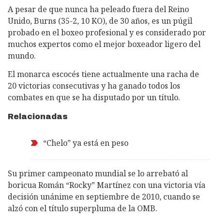
A pesar de que nunca ha peleado fuera del Reino
Unido, Burns (35-2, 10 KO), de 30 años, es un púgil
probado en el boxeo profesional y es considerado por
muchos expertos como el mejor boxeador ligero del
mundo.
El monarca escocés tiene actualmente una racha de
20 victorias consecutivas y ha ganado todos los
combates en que se ha disputado por un título.
Relacionadas
“Chelo” ya está en peso
Su primer campeonato mundial se lo arrebató al
boricua Román “Rocky” Martínez con una victoria vía
decisión unánime en septiembre de 2010, cuando se
alzó con el título superpluma de la OMB.