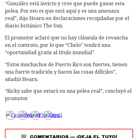
“González está invicto y cree que puede ganar esta
pelea. Por eso es que está aquí y es una amenaza
real”, dijo Hearn en declaraciones recopiladas por el
diario británico The Sun.
El promotor aclaró que no hay cláusula de revancha
en el contrato, por lo que “Chelo” tendrá una
“oportunidad gratis al título mundial”.
“Estos muchachos de Puerto Rico son fuertes, tienen
una fuerte tradición y hacen las cosas difíciles”,
añadió Hearn.
“Ricky sabe que estará en una pelea real”, concluyó el
promotor.
COMENTARIOS
—
¡DEJA EL TUYO!