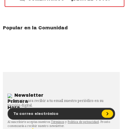
Popular en la Comunidad
Newsletter
Regístrate para recibir a tu email nuestro periódico en su
versión digital.
Al suscribirte aceptas nuestros
Términos
y
Política de privacidad
. Pronto
comenzarás a recibir nuestro newsletter.