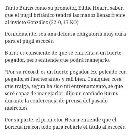
Tanto Burns como su promotor, Eddie Hearn, saben
que el púgil británico tendrá las manos llenas frente
al invicto González (22-0, 17 KO).
Posiblemente, sea una defensa obligatoria muy dura
para el púgil escocés.
Burns es consciente de que se enfrenta a un fuerte
pegador, pero entiende que podrá manejarlo.
“Por su récord, es un fuerte pegador. He peleado con
pegadores fuertes antes y salí bien. Cualquier cosa
que traiga, según ha sido mi entrenamiento, sé que
seré capaz de manejarlo”, dijo un confiado Burns
durante la conferencia de prensa del pasado
miércoles.
Por su parte, el promotor Hearn entiende que el
boricua irá con todo para robarle el título al escocés.