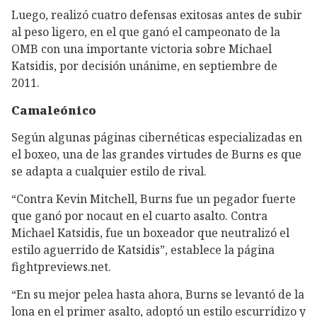
Luego, realizó cuatro defensas exitosas antes de subir
al peso ligero, en el que ganó el campeonato de la
OMB con una importante victoria sobre Michael
Katsidis, por decisión unánime, en septiembre de
2011.
Camaleónico
Según algunas páginas cibernéticas especializadas en
el boxeo, una de las grandes virtudes de Burns es que
se adapta a cualquier estilo de rival.
“Contra Kevin Mitchell, Burns fue un pegador fuerte
que ganó por nocaut en el cuarto asalto. Contra
Michael Katsidis, fue un boxeador que neutralizó el
estilo aguerrido de Katsidis”, establece la página
fightpreviews.net.
“En su mejor pelea hasta ahora, Burns se levantó de la
lona en el primer asalto, adoptó un estilo escurridizo y