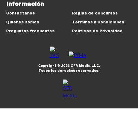
Información
Contáctanos
Reglas de concursos
Quiénes somos
Términos y Condiciones
Preguntas frecuentes
Políticas de Privacidad
Copyright ©
2026
GFR Media LLC.
Todos los derechos reservados.