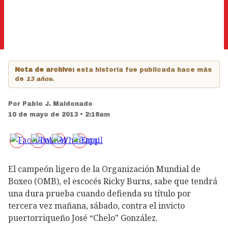
Nota de archivo:
esta historia fue publicada hace más
de
13 años
.
Por
Pablo J. Maldonado
10 de mayo de 2013 • 2:18am
El campeón ligero de la Organización Mundial de
Boxeo (OMB), el escocés Ricky Burns, sabe que tendrá
una dura prueba cuando defienda su título por
tercera vez mañana, sábado, contra el invicto
puertorriqueño José “Chelo” González.