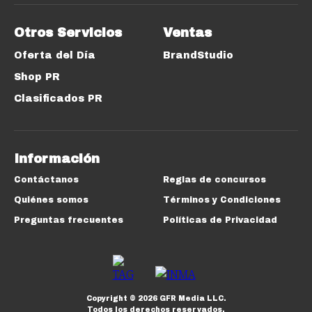
Otros Servicios
Ventas
Oferta del Día
BrandStudio
Shop PR
Clasificados PR
Información
Contáctanos
Reglas de concursos
Quiénes somos
Términos y Condiciones
Preguntas frecuentes
Políticas de Privacidad
Copyright ©
2026
GFR Media LLC.
Todos los derechos reservados.