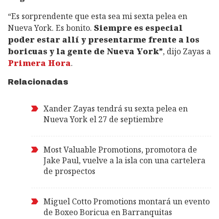
“Es sorprendente que esta sea mi sexta pelea en
Nueva York. Es bonito.
Siempre es especial
poder estar allí y presentarme frente a los
boricuas y la gente de Nueva York”
, dijo Zayas a
Primera Hora
.
Relacionadas
Xander Zayas tendrá su sexta pelea en
Nueva York el 27 de septiembre
Most Valuable Promotions, promotora de
Jake Paul, vuelve a la isla con una cartelera
de prospectos
Miguel Cotto Promotions montará un evento
de Boxeo Boricua en Barranquitas