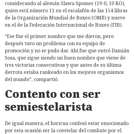
considerando al alemán Slawa Spomer (19-0, 10 KO),
quien está número 11 en el escalafón de las 154 libras
de la Organización Mundial de Boxeo (OMB) y nueve
en el de la Federación Internacional de Boxeo (FIB).
“Ese fue el primer nombre que me dieron, pero
después tuvo un problema con su equipo de
promoción y no se pudo dar. Ahí fue que entró Damián
Sosa, que sigue siendo un buen nombre que viene de
tres victorias consecutivas y que antes de su última
derrota estaba rankeado en los mejores organismos
del mundo”, compartió.
Contento con ser
semiestelarista
De igual manera, el boricua confesó estar emocionado
por esta ocasión ser la coestelar del combate por el