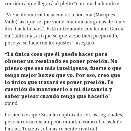
considera que llegará al pleito “con mucha hambre”.
“Viene de una victoria con otro boricua (Marques
Valle), así que sé que viene con muchas ganas de tener
dos ‘back to back’. Está entrenando con Robert García
en California, así que sé que viene bien preparado,
pero ya se hicieron los ajustes”, aseguró.
“La única cosa que él puede hacer para
obtener un resultado es poner presión. No
pienso que sea más inteligente, fuerte o que
tenga mejor boxeo que yo. Por eso, creo que
lo único que tratará es poner presión. Es
cuestión de mantenerlo a mi distancia y
saber pelear cuando tenga que hacerlo”
,
opinó.
Lo cierto es que Sosa ha capturado cetros regionales,
pero no es un excampeón mundial como el brasileño
Patrick Teixeira, el más reciente rival del