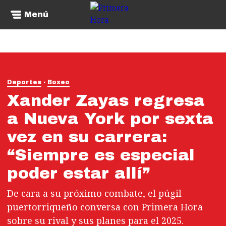
Menú
Deportes
Boxeo
Xander Zayas regresa
a Nueva York por sexta
vez en su carrera:
“Siempre es especial
poder estar allí”
De cara a su próximo combate, el púgil
puertorriqueño conversa con Primera Hora
sobre su rival y sus planes para el 2025.