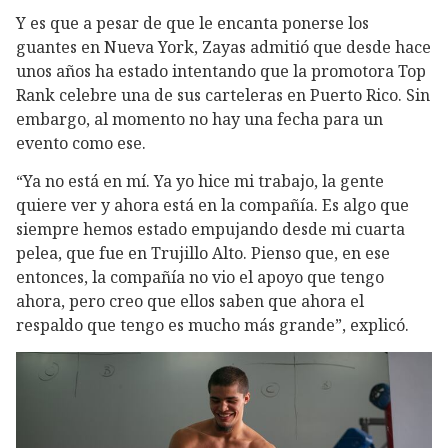
Y es que a pesar de que le encanta ponerse los
guantes en Nueva York, Zayas admitió que desde hace
unos años ha estado intentando que la promotora Top
Rank celebre una de sus carteleras en Puerto Rico. Sin
embargo, al momento no hay una fecha para un
evento como ese.
“Ya no está en mí. Ya yo hice mi trabajo, la gente
quiere ver y ahora está en la compañía. Es algo que
siempre hemos estado empujando desde mi cuarta
pelea, que fue en Trujillo Alto. Pienso que, en ese
entonces, la compañía no vio el apoyo que tengo
ahora, pero creo que ellos saben que ahora el
respaldo que tengo es mucho más grande”, explicó.