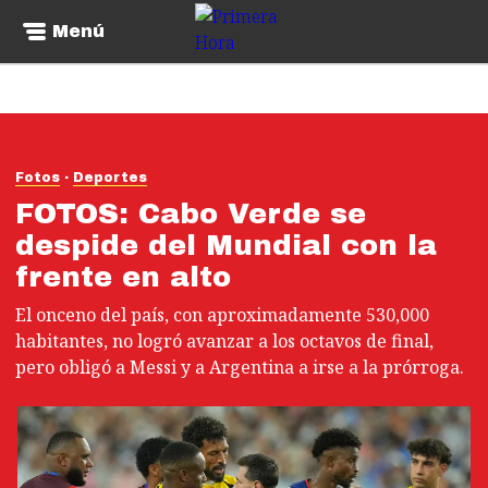
Menú
Fotos
Deportes
FOTOS: Cabo Verde se
despide del Mundial con la
frente en alto
El onceno del país, con aproximadamente 530,000
habitantes, no logró avanzar a los octavos de final,
pero obligó a Messi y a Argentina a irse a la prórroga.