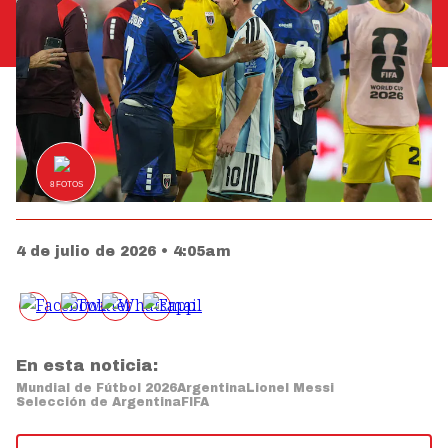
8
FOTOS
4 de julio de 2026 • 4:05am
En esta noticia:
Mundial de Fútbol 2026
Argentina
Lionel Messi
Selección de Argentina
FIFA