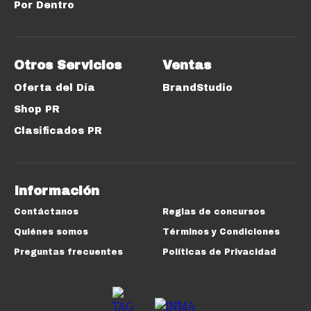
Por Dentro
Otros Servicios
Ventas
Oferta del Día
BrandStudio
Shop PR
Clasificados PR
Información
Contáctanos
Reglas de concursos
Quiénes somos
Términos y Condiciones
Preguntas frecuentes
Políticas de Privacidad