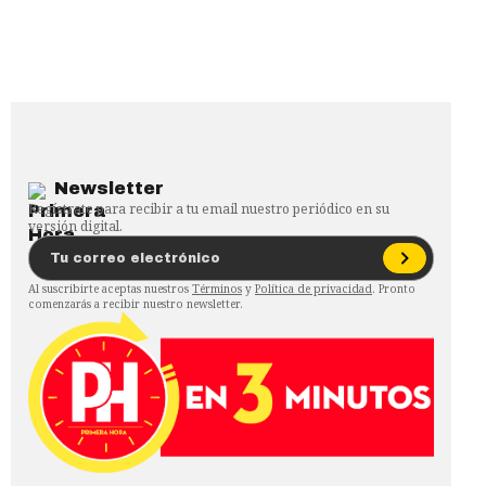
Newsletter
Regístrate para recibir a tu email nuestro periódico en su
versión digital.
Al suscribirte aceptas nuestros
Términos
y
Política de privacidad
. Pronto
comenzarás a recibir nuestro newsletter.