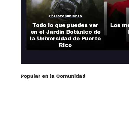
Entretenimiento
Todo lo que puedes ver
Los m
en el Jardín Botánico de
la Universidad de Puerto
Rico
Popular en la Comunidad