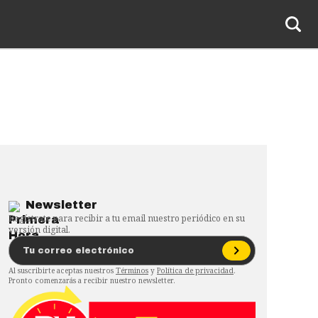
Newsletter
Regístrate para recibir a tu email nuestro periódico en su
versión digital.
Al suscribirte aceptas nuestros
Términos
y
Política de privacidad
.
Pronto comenzarás a recibir nuestro newsletter.