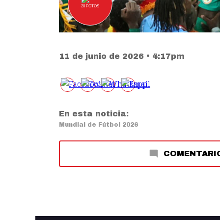
20
FOTOS
11 de junio de 2026 • 4:17pm
En esta noticia:
Mundial de Fútbol 2026
COMENTARI