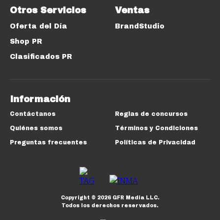
Otros Servicios
Ventas
Oferta del Día
BrandStudio
Shop PR
Clasificados PR
Información
Contáctanos
Reglas de concursos
Quiénes somos
Términos y Condiciones
Preguntas frecuentes
Políticas de Privacidad
Copyright ©
2026
GFR Media LLC.
Todos los derechos reservados.