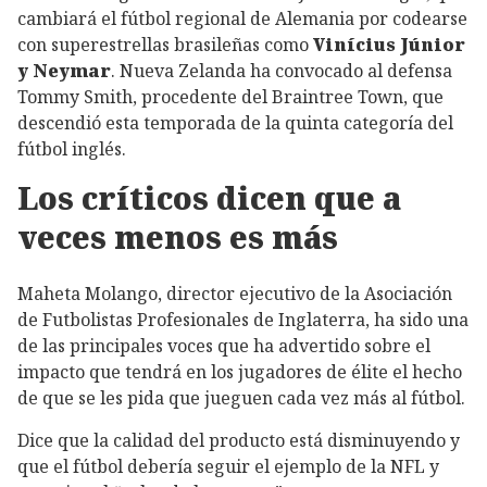
cambiará el fútbol regional de Alemania por codearse
con superestrellas brasileñas como
Vinícius Júnior
y Neymar
. Nueva Zelanda ha convocado al defensa
Tommy Smith, procedente del Braintree Town, que
descendió esta temporada de la quinta categoría del
fútbol inglés.
Los críticos dicen que a
veces menos es más
Maheta Molango, director ejecutivo de la Asociación
de Futbolistas Profesionales de Inglaterra, ha sido una
de las principales voces que ha advertido sobre el
impacto que tendrá en los jugadores de élite el hecho
de que se les pida que jueguen cada vez más al fútbol.
Dice que la calidad del producto está disminuyendo y
que el fútbol debería seguir el ejemplo de la NFL y