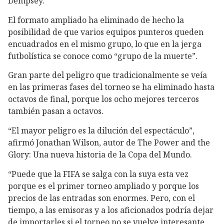
Dempsey.
El formato ampliado ha eliminado de hecho la
posibilidad de que varios equipos punteros queden
encuadrados en el mismo grupo, lo que en la jerga
futbolística se conoce como “grupo de la muerte”.
Gran parte del peligro que tradicionalmente se veía
en las primeras fases del torneo se ha eliminado hasta
octavos de final, porque los ocho mejores terceros
también pasan a octavos.
“El mayor peligro es la dilución del espectáculo”,
afirmó Jonathan Wilson, autor de The Power and the
Glory: Una nueva historia de la Copa del Mundo.
“Puede que la FIFA se salga con la suya esta vez
porque es el primer torneo ampliado y porque los
precios de las entradas son enormes. Pero, con el
tiempo, a las emisoras y a los aficionados podría dejar
de importarles si el torneo no se vuelve interesante