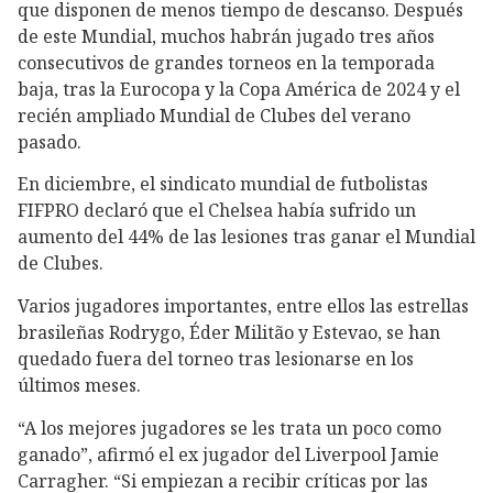
que disponen de menos tiempo de descanso. Después
de este Mundial, muchos habrán jugado tres años
consecutivos de grandes torneos en la temporada
baja, tras la Eurocopa y la Copa América de 2024 y el
recién ampliado Mundial de Clubes del verano
pasado.
En diciembre, el sindicato mundial de futbolistas
FIFPRO declaró que el Chelsea había sufrido un
aumento del 44% de las lesiones tras ganar el Mundial
de Clubes.
Varios jugadores importantes, entre ellos las estrellas
brasileñas Rodrygo, Éder Militão y Estevao, se han
quedado fuera del torneo tras lesionarse en los
últimos meses.
“A los mejores jugadores se les trata un poco como
ganado”, afirmó el ex jugador del Liverpool Jamie
Carragher. “Si empiezan a recibir críticas por las