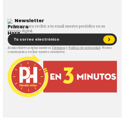
Newsletter
Regístrate para recibir a tu email nuestro periódico en su
versión digital.
Al suscribirte aceptas nuestros
Términos
y
Política de privacidad
. Pronto
comenzarás a recibir nuestro newsletter.