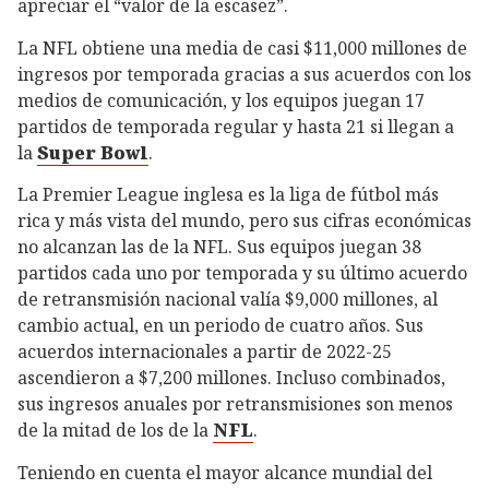
apreciar el “valor de la escasez”.
La NFL obtiene una media de casi $11,000 millones de
ingresos por temporada gracias a sus acuerdos con los
medios de comunicación, y los equipos juegan 17
partidos de temporada regular y hasta 21 si llegan a
la
Super Bowl
.
La Premier League inglesa es la liga de fútbol más
rica y más vista del mundo, pero sus cifras económicas
no alcanzan las de la NFL. Sus equipos juegan 38
partidos cada uno por temporada y su último acuerdo
de retransmisión nacional valía $9,000 millones, al
cambio actual, en un periodo de cuatro años. Sus
acuerdos internacionales a partir de 2022-25
ascendieron a $7,200 millones. Incluso combinados,
sus ingresos anuales por retransmisiones son menos
de la mitad de los de la
NFL
.
Teniendo en cuenta el mayor alcance mundial del