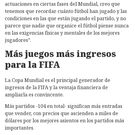
actuaciones en ciertas fases del Mundial, creo que
tenemos que recordar cuánto fútbol han jugado y las
condiciones en las que están jugando el partido, y no
parece que nadie que organice el fútbol piense nunca
en las exigencias físicas y mentales de los mejores
jugadores”.
Más juegos más ingresos
para la FIFA
La Copa Mundial es el principal generador de
ingresos de la FIFA y la ventaja financiera de
ampliarla es convincente.
Más partidos -104 en total- significan más entradas
que vender, con precios que ascienden a miles de
dólares por los mejores asientos en los partidos más
importantes.