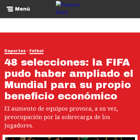
Menú
Deportes
Fútbol
48 selecciones: la FIFA
pudo haber ampliado el
Mundial para su propio
beneficio económico
El aumento de equipos provoca, a su vez,
preocupación por la sobrecarga de los
jugadores.