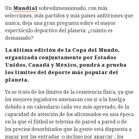
Un
Mundial
sobredimensionado, con más
selecciones, más partidos y más países anfitriones que
nunca, deja una gran pregunta sobre el mayor
espectáculo deportivo del planeta: ¿cuánto es
demasiado?
La última edición de la Copa del Mundo,
organizada conjuntamente por Estados
Unidos, Canadá y México, pondrá a prueba
los límites del deporte más popular del
planeta.
Ya se trata de los límites de la resistencia física, ya que
los mejores jugadores amenazan con ir a la huelga
debido a un calendario cada vez más apretado, de la
capacidad de atención de los aficionados en una época
en la que el fútbol se televisa de pared a pared o de
los precios desorbitados que la gente está dispuesta a
pagar por las entradas -o incluso por aparcar-, los