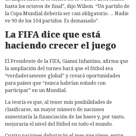
hasta los octavos de final”, dijo Wilson. “Un partido de
la Copa Mundial debería ser casi obligatorio. ... Nadie
ve 90 de los 104 partidos. Es demasiado”.
La FIFA dice que está
haciendo crecer el juego
El Presidente de la FIFA, Gianni Infantino, afirma que
la ampliación del torneo hará que el fútbol sea
“verdaderamente global” y creará oportunidades
para países que “nunca habrían soñado con
participar” en un Mundial.
La teoría es que, al tener más posibilidades de
clasificarse, un mayor número de naciones
aumentaría la financiación de las bases y, por tanto,
mejoraría el nivel del fútbol en todo el mundo.
Cuatro naciones debutarán el mes que viene, entre