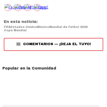
En esta noticia:
FIFA
Estados Unidos
México
Mundial de Fútbol 2026
Copa Mundial
COMENTARIOS
—
¡DEJA EL TUYO!
Popular en la Comunidad