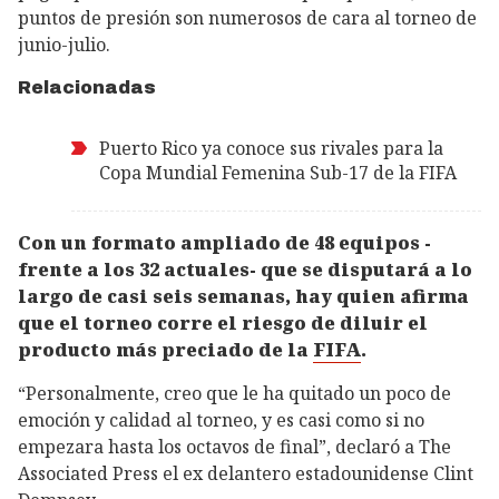
puntos de presión son numerosos de cara al torneo de
junio-julio.
Relacionadas
Puerto Rico ya conoce sus rivales para la
Copa Mundial Femenina Sub-17 de la FIFA
Con un formato ampliado de 48 equipos -
frente a los 32 actuales- que se disputará a lo
largo de casi seis semanas, hay quien afirma
que el torneo corre el riesgo de diluir el
producto más preciado de la
FIFA
.
“Personalmente, creo que le ha quitado un poco de
emoción y calidad al torneo, y es casi como si no
empezara hasta los octavos de final”, declaró a The
Associated Press el ex delantero estadounidense Clint