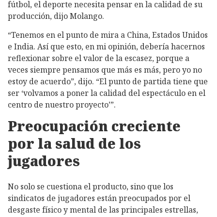
fútbol, el deporte necesita pensar en la calidad de su
producción, dijo Molango.
“Tenemos en el punto de mira a China, Estados Unidos
e India. Así que esto, en mi opinión, debería hacernos
reflexionar sobre el valor de la escasez, porque a
veces siempre pensamos que más es más, pero yo no
estoy de acuerdo”, dijo. “El punto de partida tiene que
ser ‘volvamos a poner la calidad del espectáculo en el
centro de nuestro proyecto’”.
Preocupación creciente
por la salud de los
jugadores
No solo se cuestiona el producto, sino que los
sindicatos de jugadores están preocupados por el
desgaste físico y mental de las principales estrellas,