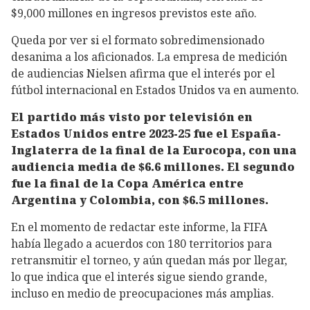
$9,000 millones en ingresos previstos este año.
Queda por ver si el formato sobredimensionado
desanima a los aficionados. La empresa de medición
de audiencias Nielsen afirma que el interés por el
fútbol internacional en Estados Unidos va en aumento.
El partido más visto por televisión en
Estados Unidos entre 2023-25 fue el España-
Inglaterra de la final de la Eurocopa, con una
audiencia media de $6.6 millones. El segundo
fue la final de la Copa América entre
Argentina y Colombia, con $6.5 millones.
En el momento de redactar este informe, la FIFA
había llegado a acuerdos con 180 territorios para
retransmitir el torneo, y aún quedan más por llegar,
lo que indica que el interés sigue siendo grande,
incluso en medio de preocupaciones más amplias.