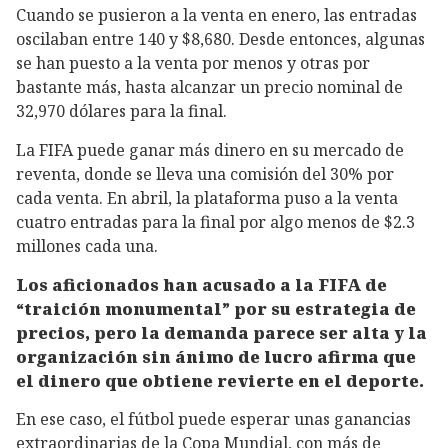
Cuando se pusieron a la venta en enero, las entradas
oscilaban entre 140 y $8,680. Desde entonces, algunas
se han puesto a la venta por menos y otras por
bastante más, hasta alcanzar un precio nominal de
32,970 dólares para la final.
La FIFA puede ganar más dinero en su mercado de
reventa, donde se lleva una comisión del 30% por
cada venta. En abril, la plataforma puso a la venta
cuatro entradas para la final por algo menos de $2.3
millones cada una.
Los aficionados han acusado a la FIFA de
“traición monumental” por su estrategia de
precios, pero la demanda parece ser alta y la
organización sin ánimo de lucro afirma que
el dinero que obtiene revierte en el deporte.
En ese caso, el fútbol puede esperar unas ganancias
extraordinarias de la Copa Mundial, con más de