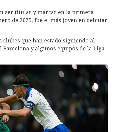
n ser titular y marcar en la primera
nero de 2025, fue el más joven en debutar
s clubes que han estado siguiendo al
el Barcelona y algunos equipos de la Liga