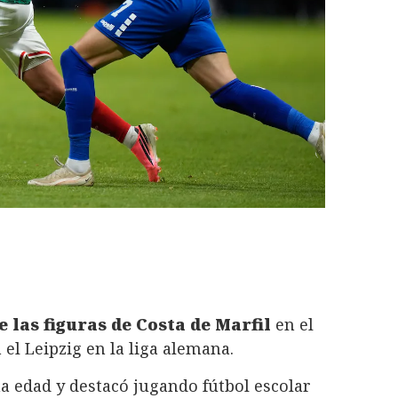
 las figuras de Costa de Marfil
en el
l Leipzig en la liga alemana.
 edad y destacó jugando fútbol escolar