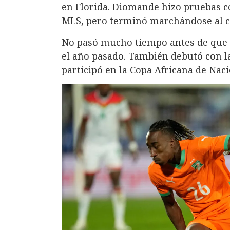
en Florida. Diomande hizo pruebas co
MLS, pero terminó marchándose al c
No pasó mucho tiempo antes de que L
el año pasado. También debutó con la
participó en la Copa Africana de Naci