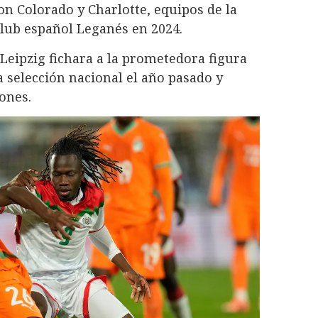
n Colorado y Charlotte, equipos de la
lub español Leganés en 2024.
eipzig fichara a la prometedora figura
 selección nacional el año pasado y
ones.