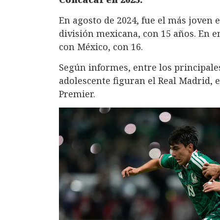
En agosto de 2024, fue el más joven e
división mexicana, con 15 años. En e
con México, con 16.
Según informes, entre los principale
adolescente figuran el Real Madrid, 
Premier.