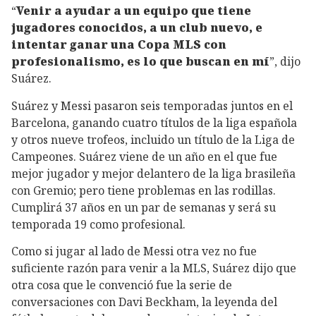
“
Venir a ayudar a un equipo que tiene
jugadores conocidos, a un club nuevo, e
intentar ganar una Copa MLS con
profesionalismo, es lo que buscan en mí
”, dijo
Suárez.
Suárez y Messi pasaron seis temporadas juntos en el
Barcelona, ganando cuatro títulos de la liga española
y otros nueve trofeos, incluido un título de la Liga de
Campeones. Suárez viene de un año en el que fue
mejor jugador y mejor delantero de la liga brasileña
con Gremio; pero tiene problemas en las rodillas.
Cumplirá 37 años en un par de semanas y será su
temporada 19 como profesional.
Como si jugar al lado de Messi otra vez no fue
suficiente razón para venir a la MLS, Suárez dijo que
otra cosa que le convenció fue la serie de
conversaciones con Davi Beckham, la leyenda del