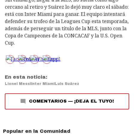
cercano al retiro y Suárez lo dejó muy claro el sábado:
está con Inter Miami para ganar. El equipo intentará
defender su trofeo de la Leagues Cup esta temporada,
además de perseguir un título de la MLS, junto con la
Copa de Campeones de la CONCACAF y la U.S. Open
Cup.
En esta noticia:
Lionel Messi
Inter Miami
Luis Suárez
COMENTARIOS
—
¡DEJA EL TUYO!
Popular en la Comunidad