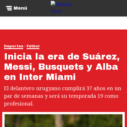
Menú
Deportes
Fútbol
Inicia la era de Suárez,
Messi, Busquets y Alba
en Inter Miami
El delantero urugyano cumplirá 37 años en un
par de semanas y será su temporada 19 como
profesional.