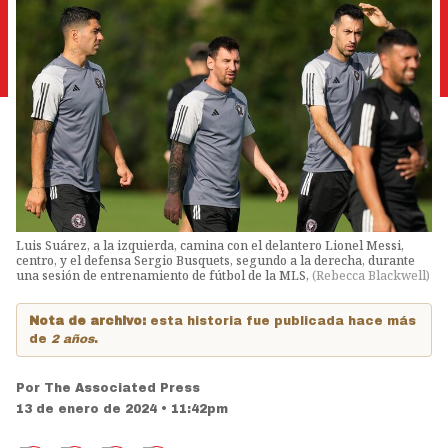
Luis Suárez, a la izquierda, camina con el delantero Lionel Messi,
centro, y el defensa Sergio Busquets, segundo a la derecha, durante
una sesión de entrenamiento de fútbol de la MLS,
(
Rebecca Blackwell
)
Nota de archivo:
esta historia fue publicada hace más
de
2 años
.
Por
The Associated Press
13 de enero de 2024 • 11:42pm