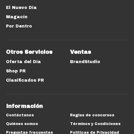
El Nuevo Día
Magacín
Por Dentro
Otros Servicios
Ventas
Oferta del Día
BrandStudio
Shop PR
Clasificados PR
Información
Contáctanos
Reglas de concursos
Quiénes somos
Términos y Condiciones
Preguntas frecuentes
Políticas de Privacidad