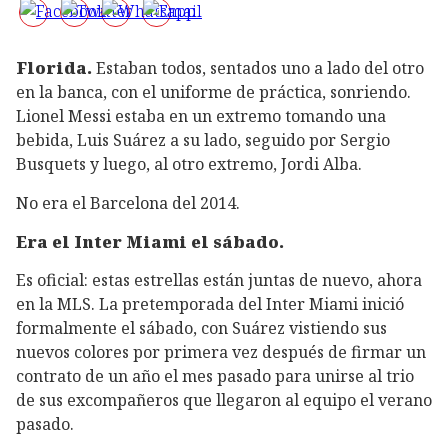
Florida.
Estaban todos, sentados uno a lado del otro
en la banca, con el uniforme de práctica, sonriendo.
Lionel Messi estaba en un extremo tomando una
bebida, Luis Suárez a su lado, seguido por Sergio
Busquets y luego, al otro extremo, Jordi Alba.
No era el Barcelona del 2014.
Era el Inter Miami el sábado.
Es oficial: estas estrellas están juntas de nuevo, ahora
en la MLS. La pretemporada del Inter Miami inició
formalmente el sábado, con Suárez vistiendo sus
nuevos colores por primera vez después de firmar un
contrato de un año el mes pasado para unirse al trio
de sus excompañeros que llegaron al equipo el verano
pasado.