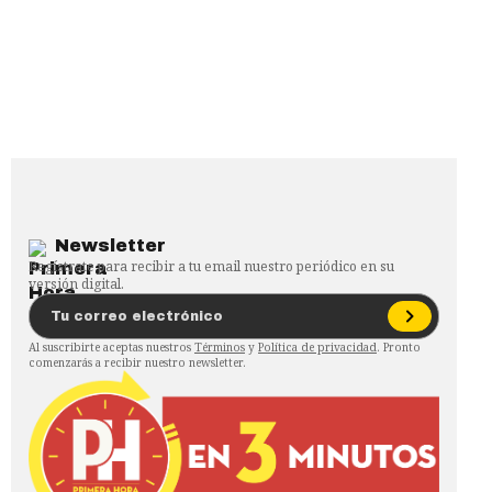
Newsletter
Regístrate para recibir a tu email nuestro periódico en su
versión digital.
Al suscribirte aceptas nuestros
Términos
y
Política de privacidad
. Pronto
comenzarás a recibir nuestro newsletter.