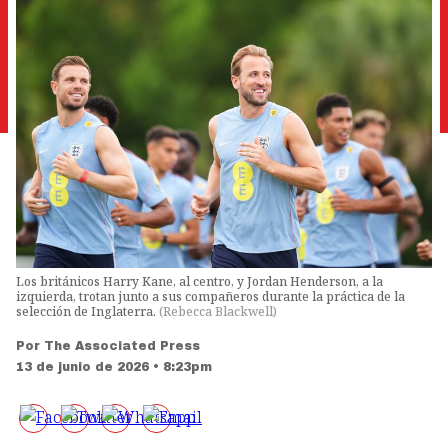
Los británicos Harry Kane, al centro, y Jordan Henderson, a la
izquierda, trotan junto a sus compañeros durante la práctica de la
selección de Inglaterra.
(
Rebecca Blackwell
)
Por
The Associated Press
13 de junio de 2026 • 8:23pm