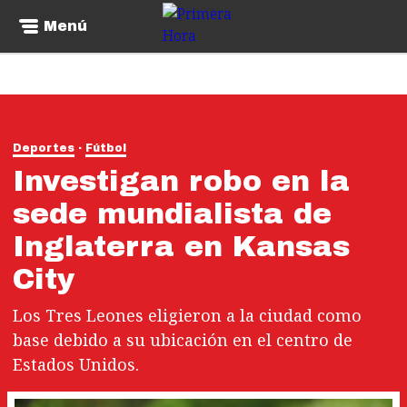
Menú
Deportes
Fútbol
Investigan robo en la
sede mundialista de
Inglaterra en Kansas
City
Los Tres Leones eligieron a la ciudad como
base debido a su ubicación en el centro de
Estados Unidos.