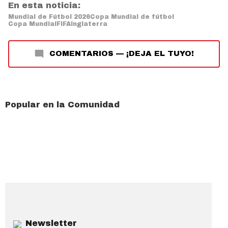
En esta noticia:
Mundial de Fútbol 2026
Copa Mundial de fútbol
Copa Mundial
FIFA
Inglaterra
COMENTARIOS
—
¡DEJA EL TUYO!
Popular en la Comunidad
Newsletter