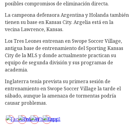
posibles compromisos de eliminación directa.
La campeona defensora Argentina y Holanda también
tienen su base en Kansas City. Argelia está en la
vecina Lawrence, Kansas.
Los Tres Leones entrenan en Swope Soccer Village,
antigua base de entrenamiento del Sporting Kansas
City de la MLS y donde actualmente practican su
equipo de segunda división y sus programas de
academia.
Inglaterra tenía prevista su primera sesión de
entrenamiento en Swope Soccer Village la tarde el
sábado, aunque la amenaza de tormentas podría
causar problemas.