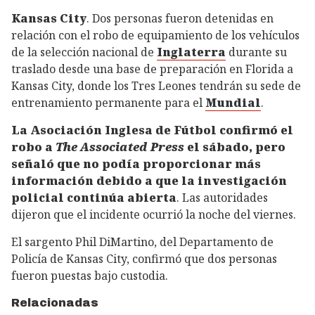
Kansas City
. Dos personas fueron detenidas en
relación con el robo de equipamiento de los vehículos
de la selección nacional de
Inglaterra
durante su
traslado desde una base de preparación en Florida a
Kansas City, donde los Tres Leones tendrán su sede de
entrenamiento permanente para el
Mundial
.
La Asociación Inglesa de Fútbol confirmó el
robo a
The Associated Press
el sábado, pero
señaló que no podía proporcionar más
información debido a que la investigación
policial continúa abierta
. Las autoridades
dijeron que el incidente ocurrió la noche del viernes.
El sargento Phil DiMartino, del Departamento de
Policía de Kansas City, confirmó que dos personas
fueron puestas bajo custodia.
Relacionadas