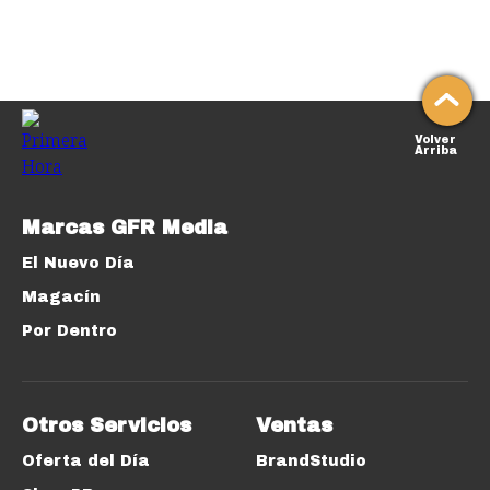
Volver
Arriba
Marcas GFR Media
El Nuevo Día
Magacín
Por Dentro
Otros Servicios
Ventas
Oferta del Día
BrandStudio