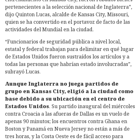
pertenecientes a la selección nacional de Inglaterra”,
dijo Quinton Lucas, alcalde de Kansas City, Missouri,
quien se ha convertido en el portavoz de facto de las
actividades del Mundial en la ciudad.
“Funcionarios de seguridad pública a nivel local,
estatal y federal trabajan para delimitar en qué lugar
de Estados Unidos fueron sustraídos los artículos y a
todas las personas que habrían estado involucradas”,
subrayó Lucas.
Aunque Inglaterra no juega partidos de
grupo en Kansas City, eligió a la ciudad como
base debido a su ubicación en el centro de
Estados Unidos
. Su partido inaugural del miércoles
contra Croacia a las afueras de Dallas es un vuelo de
apenas 90 minutos; los encuentros contra Ghana en
Boston y Panamá en Nueva Jersey no están a más de
tres horas, y la Costa Oeste es de fácil acceso para