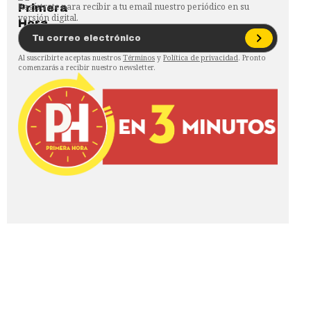
Regístrate para recibir a tu email nuestro periódico en su
versión digital.
Al suscribirte aceptas nuestros
Términos
y
Política de privacidad
. Pronto
comenzarás a recibir nuestro newsletter.