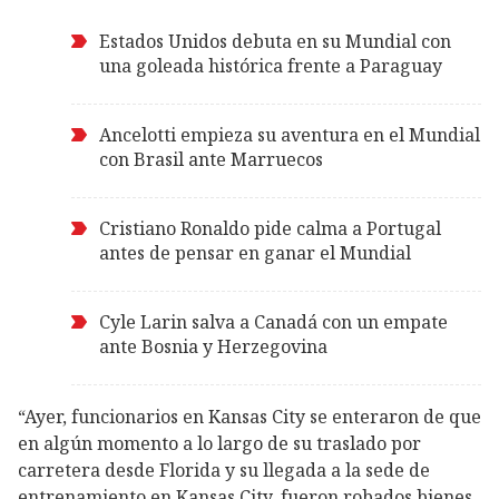
Estados Unidos debuta en su Mundial con
una goleada histórica frente a Paraguay
Ancelotti empieza su aventura en el Mundial
con Brasil ante Marruecos
Cristiano Ronaldo pide calma a Portugal
antes de pensar en ganar el Mundial
Cyle Larin salva a Canadá con un empate
ante Bosnia y Herzegovina
“Ayer, funcionarios en Kansas City se enteraron de que
en algún momento a lo largo de su traslado por
carretera desde Florida y su llegada a la sede de
entrenamiento en Kansas City, fueron robados bienes