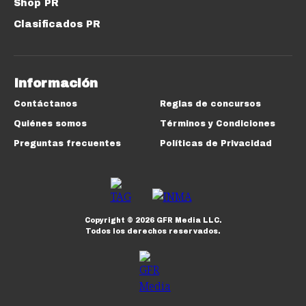
Shop PR
Clasificados PR
Información
Contáctanos
Reglas de concursos
Quiénes somos
Términos y Condiciones
Preguntas frecuentes
Políticas de Privacidad
Copyright ©
2026
GFR Media LLC.
Todos los derechos reservados.