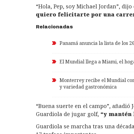
“Hola, Pep, soy Michael Jordan”, dijo
quiero felicitarte por una carrer
Relacionadas
Panamá anuncia la lista de los 
El Mundial llega a Miami, el hog
Monterrey recibe el Mundial con
y variedad gastronómica
“Buena suerte en el campo”, añadió J
Guardiola de jugar golf,
“y mantén l
Guardiola se marcha tras una década 