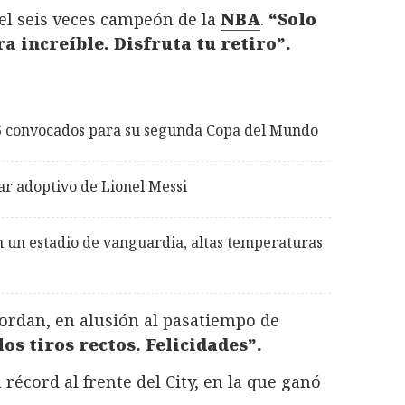
 el seis veces campeón de la
NBA
.
“Solo
a increíble. Disfruta tu retiro”.
26 convocados para su segunda Copa del Mundo
ar adoptivo de Lionel Messi
 un estadio de vanguardia, altas temperaturas
ordan, en alusión al pasatiempo de
os tiros rectos. Felicidades”.
récord al frente del City, en la que ganó