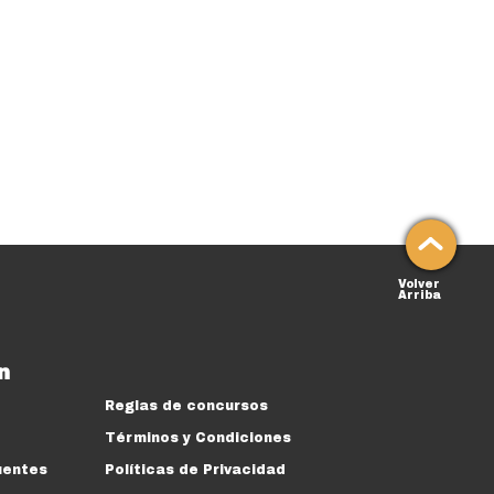
Volver
Arriba
n
Reglas de concursos
Términos y Condiciones
uentes
Políticas de Privacidad