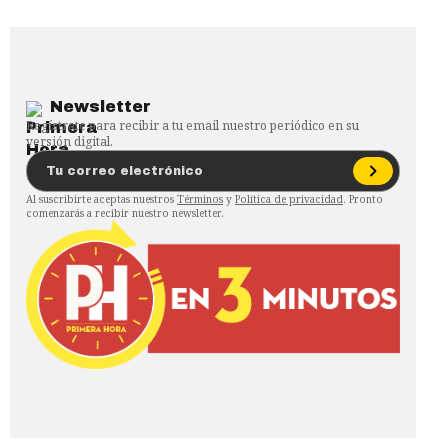
Newsletter
Regístrate para recibir a tu email nuestro periódico en su
versión digital.
Al suscribirte aceptas nuestros
Términos
y
Política de privacidad
. Pronto
comenzarás a recibir nuestro newsletter.