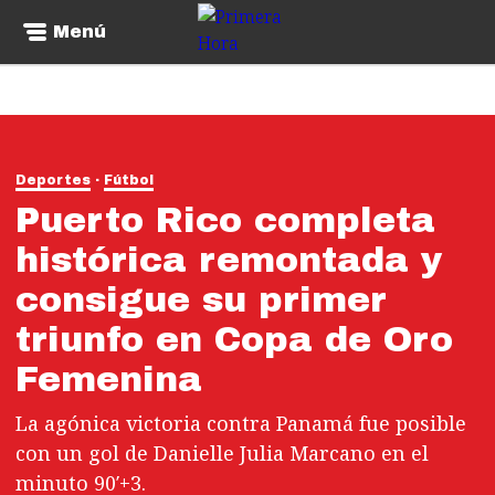
Menú
Deportes
Fútbol
Puerto Rico completa
histórica remontada y
consigue su primer
triunfo en Copa de Oro
Femenina
La agónica victoria contra Panamá fue posible
con un gol de Danielle Julia Marcano en el
minuto 90′+3.