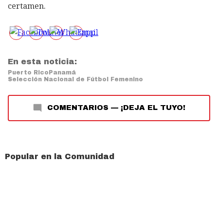
certamen.
En esta noticia:
Puerto Rico
Panamá
Selección Nacional de Fútbol Femenino
COMENTARIOS
—
¡DEJA EL TUYO!
Popular en la Comunidad