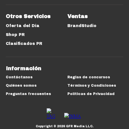
Otros Servicios
Ventas
Oferta del Día
BrandStudio
Shop PR
Clasificados PR
Información
Contáctanos
Reglas de concursos
Quiénes somos
Términos y Condiciones
Preguntas frecuentes
Políticas de Privacidad
Copyright ©
2026
GFR Media LLC.