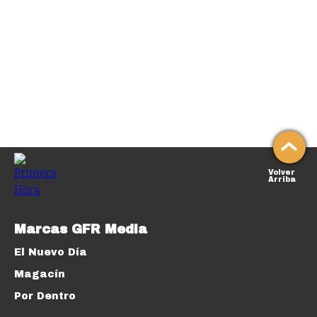
Volver
Arriba
Marcas GFR Media
El Nuevo Día
Magacín
Por Dentro