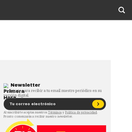
Newsletter
Regístrate para recibir a tu email nuestro periódico en su
versión digital.
Al suscribirte aceptas nuestros
Términos
y
Política de privacidad
.
Pronto comenzarás a recibir nuestro newsletter.