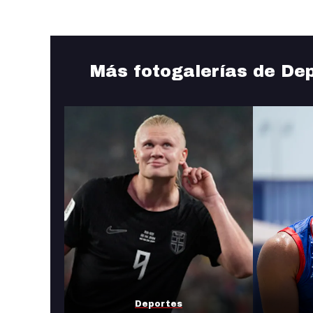
Más fotogalerías de De
Deportes