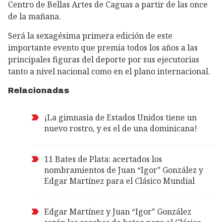
Centro de Bellas Artes de Caguas a partir de las once
de la mañana.
Será la sexagésima primera edición de este
importante evento que premia todos los años a las
principales figuras del deporte por sus ejecutorias
tanto a nivel nacional como en el plano internacional.
Relacionadas
¡La gimnasia de Estados Unidos tiene un
nuevo rostro, y es el de una dominicana!
11 Bates de Plata: acertados los
nombramientos de Juan “Igor” González y
Edgar Martínez para el Clásico Mundial
Edgar Martínez y Juan “Igor” González