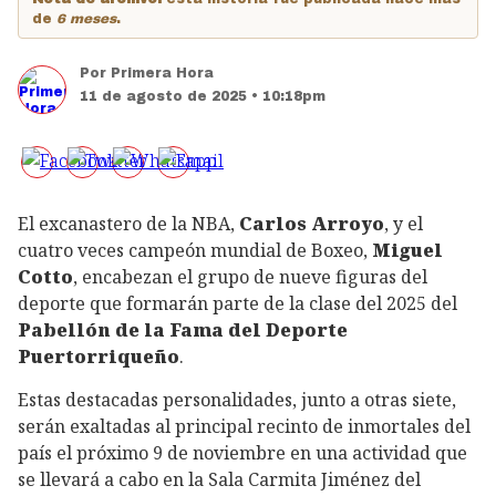
de
6 meses
.
Por
Primera Hora
11 de agosto de 2025 • 10:18pm
El excanastero de la NBA,
Carlos Arroyo
, y el
cuatro veces campeón mundial de Boxeo,
Miguel
Cotto
, encabezan el grupo de nueve figuras del
deporte que formarán parte de la clase del 2025 del
Pabellón de la Fama del Deporte
Puertorriqueño
.
Estas destacadas personalidades, junto a otras siete,
serán exaltadas al principal recinto de inmortales del
país el próximo 9 de noviembre en una actividad que
se llevará a cabo en la Sala Carmita Jiménez del