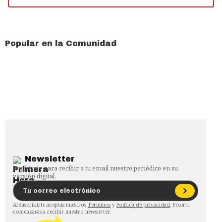
Popular en la Comunidad
Newsletter
Regístrate para recibir a tu email nuestro periódico en su
versión digital.
Al suscribirte aceptas nuestros
Términos
y
Política de privacidad
. Pronto
comenzarás a recibir nuestro newsletter.