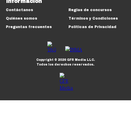
Información
Contáctanos
Reglas de concursos
Quiénes somos
Términos y Condiciones
Preguntas frecuentes
Políticas de Privacidad
Copyright ©
2026
GFR Media LLC.
Todos los derechos reservados.