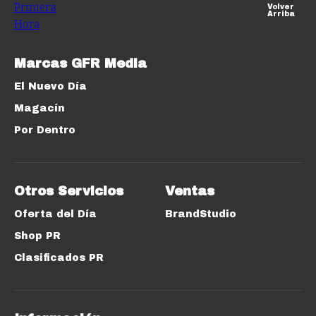
Volver
Arriba
Marcas GFR Media
El Nuevo Día
Magacín
Por Dentro
Otros Servicios
Ventas
Oferta del Día
BrandStudio
Shop PR
Clasificados PR