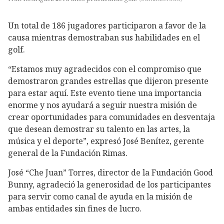
Un total de 186 jugadores participaron a favor de la
causa mientras demostraban sus habilidades en el
golf.
“Estamos muy agradecidos con el compromiso que
demostraron grandes estrellas que dijeron presente
para estar aquí. Este evento tiene una importancia
enorme y nos ayudará a seguir nuestra misión de
crear oportunidades para comunidades en desventaja
que desean demostrar su talento en las artes, la
música y el deporte”, expresó José Benítez, gerente
general de la Fundación Rimas.
José “Che Juan” Torres, director de la Fundación Good
Bunny, agradeció la generosidad de los participantes
para servir como canal de ayuda en la misión de
ambas entidades sin fines de lucro.