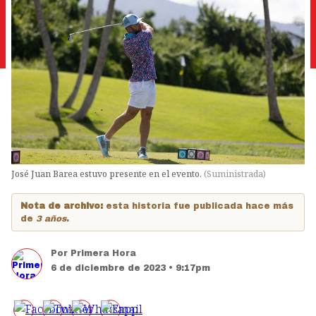
José Juan Barea estuvo presente en el evento.
(
Suministrada
)
Nota de archivo:
esta historia fue publicada hace más
de
3 años
.
Por
Primera Hora
6 de diciembre de 2023 • 9:17pm