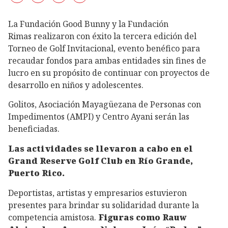
La Fundación Good Bunny y la Fundación
Rimas realizaron con éxito la tercera edición del
Torneo de Golf Invitacional, evento benéfico para
recaudar fondos para ambas entidades sin fines de
lucro en su propósito de continuar con proyectos de
desarrollo en niños y adolescentes.
Golitos, Asociación Mayagüezana de Personas con
Impedimentos (AMPI) y Centro Ayani serán las
beneficiadas.
Las actividades se llevaron a cabo en el
Grand Reserve Golf Club en Río Grande,
Puerto Rico.
Deportistas, artistas y empresarios estuvieron
presentes para brindar su solidaridad durante la
competencia amistosa.
Figuras como Rauw