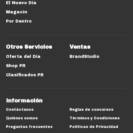
El Nuevo Día
Magacín
Por Dentro
Otros Servicios
Ventas
Oferta del Día
BrandStudio
Shop PR
Clasificados PR
Información
Contáctanos
Reglas de concursos
Quiénes somos
Términos y Condiciones
Preguntas frecuentes
Políticas de Privacidad