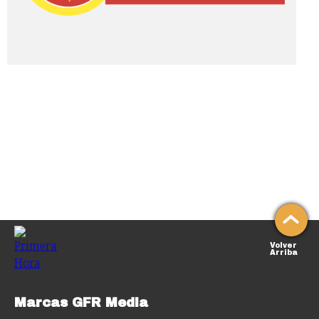
Volver
Arriba
Marcas GFR Media