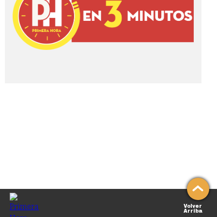
Volver
Arriba