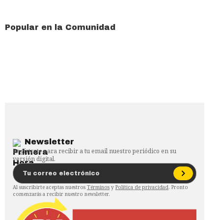
Popular en la Comunidad
Newsletter
Regístrate para recibir a tu email nuestro periódico en su
versión digital.
Al suscribirte aceptas nuestros
Términos
y
Política de privacidad
. Pronto
comenzarás a recibir nuestro newsletter.