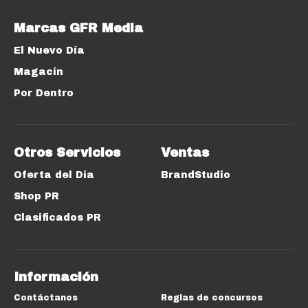
Marcas GFR Media
El Nuevo Día
Magacín
Por Dentro
Otros Servicios
Ventas
Oferta del Día
BrandStudio
Shop PR
Clasificados PR
Información
Contáctanos
Reglas de concursos