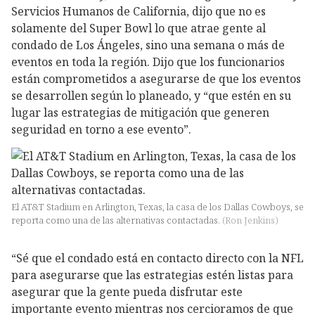
Servicios Humanos de California, dijo que no es
solamente del Super Bowl lo que atrae gente al
condado de Los Ángeles, sino una semana o más de
eventos en toda la región. Dijo que los funcionarios
están comprometidos a asegurarse de que los eventos
se desarrollen según lo planeado, y “que estén en su
lugar las estrategias de mitigación que generen
seguridad en torno a ese evento”.
El AT&T Stadium en Arlington, Texas, la casa de los Dallas Cowboys, se
reporta como una de las alternativas contactadas.
(
Ron Jenkins
)
“Sé que el condado está en contacto directo con la NFL
para asegurarse que las estrategias estén listas para
asegurar que la gente pueda disfrutar este
importante evento mientras nos cercioramos de que