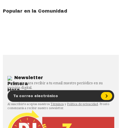
Popular en la Comunidad
Newsletter
Regístrate para recibir a tu email nuestro periódico en su
versión digital.
Al suscribirte aceptas nuestros
Términos
y
Política de privacidad
. Pronto
comenzarás a recibir nuestro newsletter.