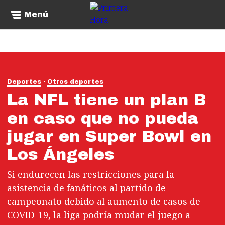
Menú
Deportes
Otros deportes
La NFL tiene un plan B
en caso que no pueda
jugar en Super Bowl en
Los Ángeles
Si endurecen las restricciones para la
asistencia de fanáticos al partido de
campeonato debido al aumento de casos de
COVID-19, la liga podría mudar el juego a