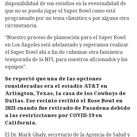
disponibilidad de sus estadios en la eventualidad de
que no se pueda jugar el Super Bowl como está
programado por un tema climático o por alguna otra
circunstancia.
“Nuestro proceso de planeación para el Super Bowl
en Los Ángeles está adelantado y esperamos realizar
el Super Bowl ahí a fin de culminar otra fantástica
temporada de la NFL para nuestros aficionados y los
equipos”.
Se reportó que una de las opciones
consideradas era el estadio AT&T en
Arlington, Texas, la casa de los Cowboys de
Dallas. Ese recinto recibió el Rose Bowl en
2021 cuando fue retirado de Pasadena debido
a las restricciones por COVID-19 en
California.
El Dr. Mark Ghaly, secretario de la Agencia de Salud y