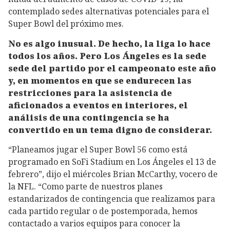
contemplado sedes alternativas potenciales para el
Super Bowl del próximo mes.
No es algo inusual. De hecho, la liga lo hace
todos los años. Pero Los Ángeles es la sede
sede del partido por el campeonato este año
y, en momentos en que se endurecen las
restricciones para la asistencia de
aficionados a eventos en interiores, el
análisis de una contingencia se ha
convertido en un tema digno de considerar.
“Planeamos jugar el Super Bowl 56 como está
programado en SoFi Stadium en Los Ángeles el 13 de
febrero”, dijo el miércoles Brian McCarthy, vocero de
la NFL. “Como parte de nuestros planes
estandarizados de contingencia que realizamos para
cada partido regular o de postemporada, hemos
contactado a varios equipos para conocer la