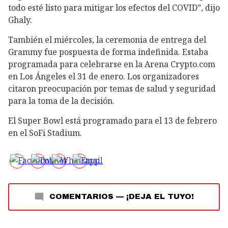
todo esté listo para mitigar los efectos del COVID”, dijo
Ghaly.
También el miércoles, la ceremonia de entrega del
Grammy fue pospuesta de forma indefinida. Estaba
programada para celebrarse en la Arena Crypto.com
en Los Ángeles el 31 de enero. Los organizadores
citaron preocupación por temas de salud y seguridad
para la toma de la decisión.
El Super Bowl está programado para el 13 de febrero
en el SoFi Stadium.
COMENTARIOS
—
¡DEJA EL TUYO!