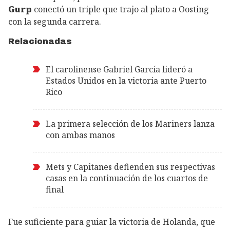
Gurp
conectó un triple que trajo al plato a Oosting
con la segunda carrera.
Relacionadas
El carolinense Gabriel García lideró a
Estados Unidos en la victoria ante Puerto
Rico
La primera selección de los Mariners lanza
con ambas manos
Mets y Capitanes defienden sus respectivas
casas en la continuación de los cuartos de
final
Fue suficiente para guiar la victoria de Holanda, que