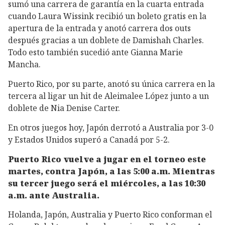
sumó una carrera de garantía en la cuarta entrada
cuando Laura Wissink recibió un boleto gratis en la
apertura de la entrada y anotó carrera dos outs
después gracias a un doblete de Damishah Charles.
Todo esto también sucedió ante Gianna Marie
Mancha.
Puerto Rico, por su parte, anotó su única carrera en la
tercera al ligar un hit de Aleimalee López junto a un
doblete de Nia Denise Carter.
En otros juegos hoy, Japón derrotó a Australia por 3-0
y Estados Unidos superó a Canadá por 5-2.
Puerto Rico vuelve a jugar en el torneo este
martes, contra Japón, a las 5:00 a.m. Mientras
su tercer juego será el miércoles, a las 10:30
a.m. ante Australia.
Holanda, Japón, Australia y Puerto Rico conforman el