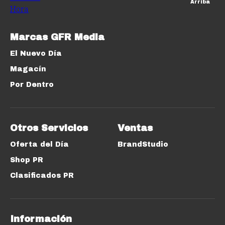
Arriba
Marcas GFR Media
El Nuevo Día
Magacín
Por Dentro
Otros Servicios
Ventas
Oferta del Día
BrandStudio
Shop PR
Clasificados PR
Información