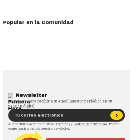
Popular en la Comunidad
Newsletter
Regístrate para recibir a tu email nuestro periódico en su
versión digital.
Al suscribirte aceptas nuestros
Términos
y
Política de privacidad
. Pronto
comenzarás a recibir nuestro newsletter.