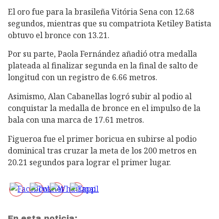
El oro fue para la brasileña Vitória Sena con 12.68
segundos, mientras que su compatriota Ketiley Batista
obtuvo el bronce con 13.21.
Por su parte, Paola Fernández añadió otra medalla
plateada al finalizar segunda en la final de salto de
longitud con un registro de 6.66 metros.
Asimismo, Alan Cabanellas logró subir al podio al
conquistar la medalla de bronce en el impulso de la
bala con una marca de 17.61 metros.
Figueroa fue el primer boricua en subirse al podio
dominical tras cruzar la meta de los 200 metros en
20.21 segundos para lograr el primer lugar.
En esta noticia: