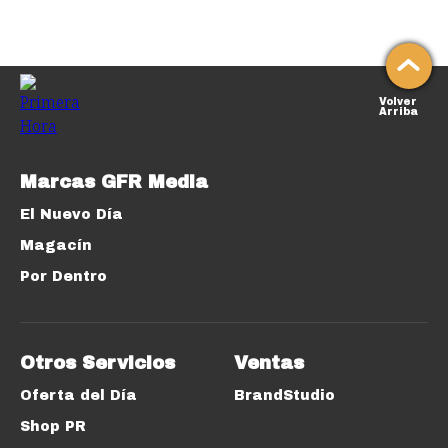
Volver
Arriba
Marcas GFR Media
El Nuevo Día
Magacín
Por Dentro
Otros Servicios
Ventas
Oferta del Día
BrandStudio
Shop PR