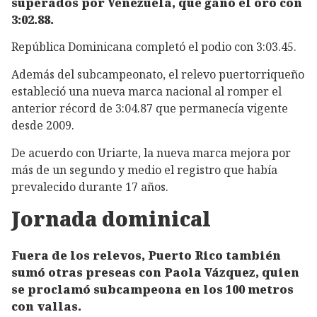
superados por Venezuela, que ganó el oro con
3:02.88.
República Dominicana completó el podio con 3:03.45.
Además del subcampeonato, el relevo puertorriqueño
estableció una nueva marca nacional al romper el
anterior récord de 3:04.87 que permanecía vigente
desde 2009.
De acuerdo con Uriarte, la nueva marca mejora por
más de un segundo y medio el registro que había
prevalecido durante 17 años.
Jornada dominical
Fuera de los relevos, Puerto Rico también
sumó otras preseas con Paola Vázquez, quien
se proclamó subcampeona en los 100 metros
con vallas.