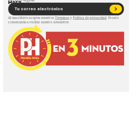
Al suscribirte aceptas nuestros
Términos
y
Política de privacidad
. Pronto
comenzarás a recibir nuestro newsletter.