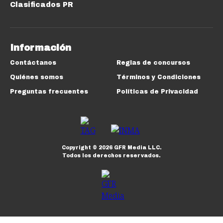
Clasificados PR
Información
Contáctanos
Reglas de concursos
Quiénes somos
Términos y Condiciones
Preguntas frecuentes
Políticas de Privacidad
Copyright ©
2026
GFR Media LLC.
Todos los derechos reservados.