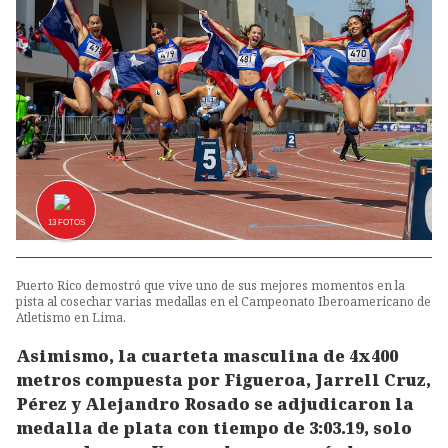
13
FOTOS
Puerto Rico demostró que vive uno de sus mejores momentos en la
pista al cosechar varias medallas en el Campeonato Iberoamericano de
Atletismo en Lima.
Asimismo, la cuarteta masculina de 4x400
metros compuesta por Figueroa, Jarrell Cruz,
Pérez y Alejandro Rosado se adjudicaron la
medalla de plata con tiempo de 3:03.19, solo