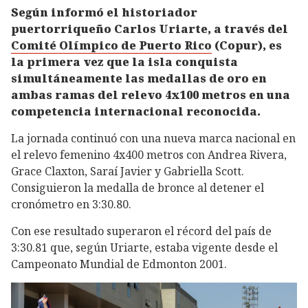
Según informó el historiador
puertorriqueño Carlos Uriarte, a través del
Comité Olímpico de Puerto Rico
(Copur), es
la primera vez que la isla conquista
simultáneamente las medallas de oro en
ambas ramas del relevo 4x100 metros en una
competencia internacional reconocida.
La jornada continuó con una nueva marca nacional en
el relevo femenino 4x400 metros con Andrea Rivera,
Grace Claxton, Saraí Javier y Gabriella Scott.
Consiguieron la medalla de bronce al detener el
cronómetro en 3:30.80.
Con ese resultado superaron el récord del país de
3:30.81 que, según Uriarte, estaba vigente desde el
Campeonato Mundial de Edmonton 2001.