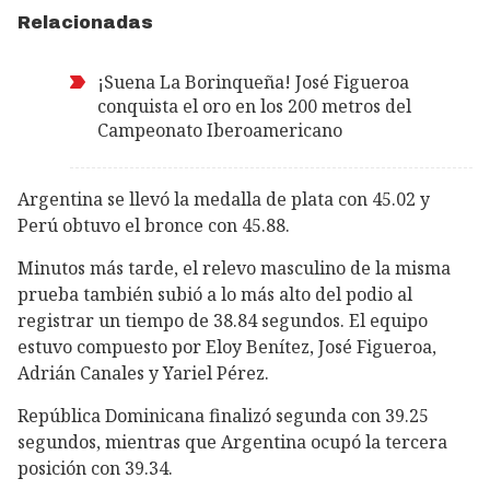
Relacionadas
¡Suena La Borinqueña! José Figueroa
conquista el oro en los 200 metros del
Campeonato Iberoamericano
Argentina se llevó la medalla de plata con 45.02 y
Perú obtuvo el bronce con 45.88.
Minutos más tarde, el relevo masculino de la misma
prueba también subió a lo más alto del podio al
registrar un tiempo de 38.84 segundos. El equipo
estuvo compuesto por Eloy Benítez, José Figueroa,
Adrián Canales y Yariel Pérez.
República Dominicana finalizó segunda con 39.25
segundos, mientras que Argentina ocupó la tercera
posición con 39.34.