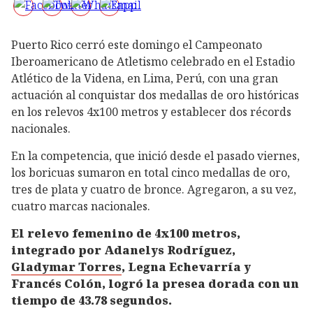
Puerto Rico cerró este domingo el Campeonato
Iberoamericano de Atletismo celebrado en el Estadio
Atlético de la Videna, en Lima, Perú, con una gran
actuación al conquistar dos medallas de oro históricas
en los relevos 4x100 metros y establecer dos récords
nacionales.
En la competencia, que inició desde el pasado viernes,
los boricuas sumaron en total cinco medallas de oro,
tres de plata y cuatro de bronce. Agregaron, a su vez,
cuatro marcas nacionales.
El relevo femenino de 4x100 metros,
integrado por Adanelys Rodríguez,
Gladymar Torres
, Legna Echevarría y
Francés Colón, logró la presea dorada con un
tiempo de 43.78 segundos.