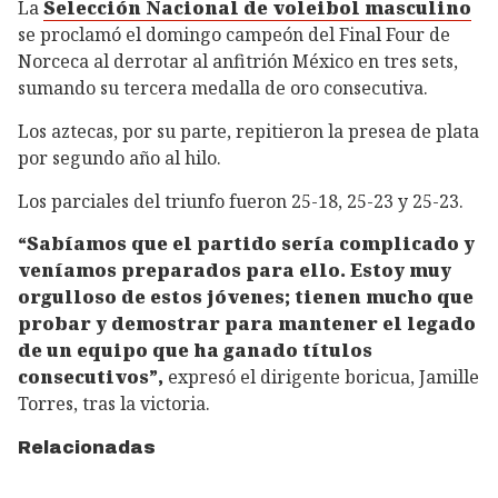
La
Selección Nacional de voleibol masculino
se proclamó el domingo campeón del Final Four de
Norceca al derrotar al anfitrión México en tres sets,
sumando su tercera medalla de oro consecutiva.
Los aztecas, por su parte, repitieron la presea de plata
por segundo año al hilo.
Los parciales del triunfo fueron 25-18, 25-23 y 25-23.
“Sabíamos que el partido sería complicado y
veníamos preparados para ello. Estoy muy
orgulloso de estos jóvenes; tienen mucho que
probar y demostrar para mantener el legado
de un equipo que ha ganado títulos
consecutivos”,
expresó el dirigente boricua, Jamille
Torres, tras la victoria.
Relacionadas