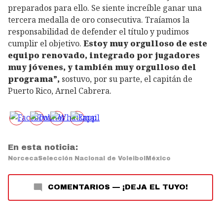
preparados para ello. Se siente increíble ganar una
tercera medalla de oro consecutiva. Traíamos la
responsabilidad de defender el título y pudimos
cumplir el objetivo.
Estoy muy orgulloso de este
equipo renovado, integrado por jugadores
muy jóvenes, y también muy orgulloso del
programa”,
sostuvo, por su parte, el capitán de
Puerto Rico, Arnel Cabrera.
En esta noticia:
Norceca
Selección Nacional de Voleibol
México
COMENTARIOS
—
¡DEJA EL TUYO!