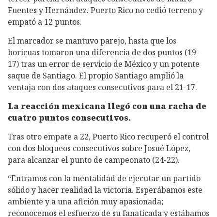
Fuentes y Hernández. Puerto Rico no cedió terreno y
empató a 12 puntos.
El marcador se mantuvo parejo, hasta que los
boricuas tomaron una diferencia de dos puntos (19-
17) tras un error de servicio de México y un potente
saque de Santiago. El propio Santiago amplió la
ventaja con dos ataques consecutivos para el 21-17.
La reacción mexicana llegó con una racha de
cuatro puntos consecutivos.
Tras otro empate a 22, Puerto Rico recuperó el control
con dos bloqueos consecutivos sobre Josué López,
para alcanzar el punto de campeonato (24-22).
“Entramos con la mentalidad de ejecutar un partido
sólido y hacer realidad la victoria. Esperábamos este
ambiente y a una afición muy apasionada;
reconocemos el esfuerzo de su fanaticada y estábamos