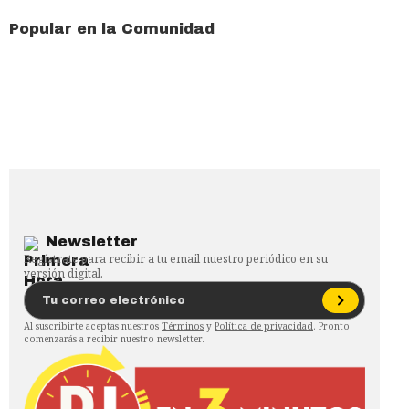
Popular en la Comunidad
Newsletter
Regístrate para recibir a tu email nuestro periódico en su
versión digital.
Al suscribirte aceptas nuestros
Términos
y
Política de privacidad
. Pronto
comenzarás a recibir nuestro newsletter.