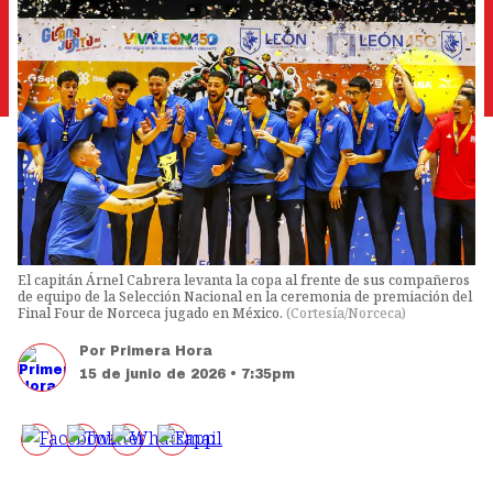
El capitán Árnel Cabrera levanta la copa al frente de sus compañeros
de equipo de la Selección Nacional en la ceremonia de premiación del
Final Four de Norceca jugado en México.
(
Cortesía/Norceca
)
Por
Primera Hora
15 de junio de 2026 • 7:35pm