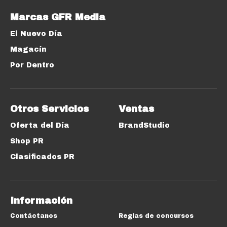
Marcas GFR Media
El Nuevo Día
Magacín
Por Dentro
Otros Servicios
Ventas
Oferta del Día
BrandStudio
Shop PR
Clasificados PR
Información
Contáctanos
Reglas de concursos