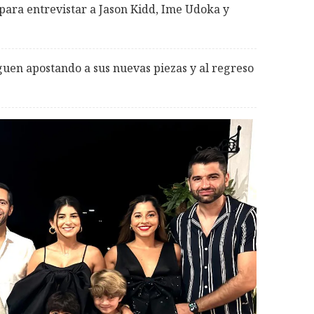
para entrevistar a Jason Kidd, Ime Udoka y
guen apostando a sus nuevas piezas y al regreso