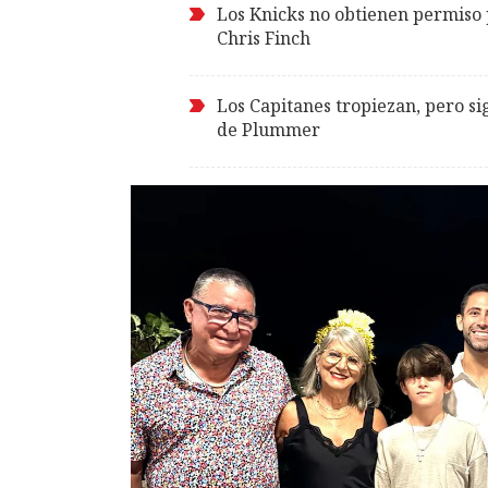
Los Knicks no obtienen permiso 
Chris Finch
Los Capitanes tropiezan, pero si
de Plummer