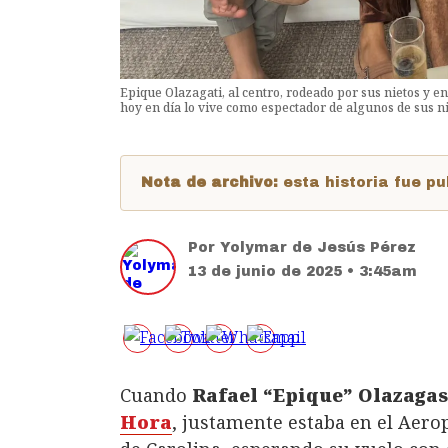
Epique Olazagati, al centro, rodeado por sus nietos y 
hoy en día lo vive como espectador de algunos de sus n
Nota de archivo:
esta historia fue 
Por
Yolymar de Jesús Pérez
13 de junio de 2025 • 3:45am
Cuando
Rafael “Epique” Olazagas
Hora
, justamente estaba en el Aer