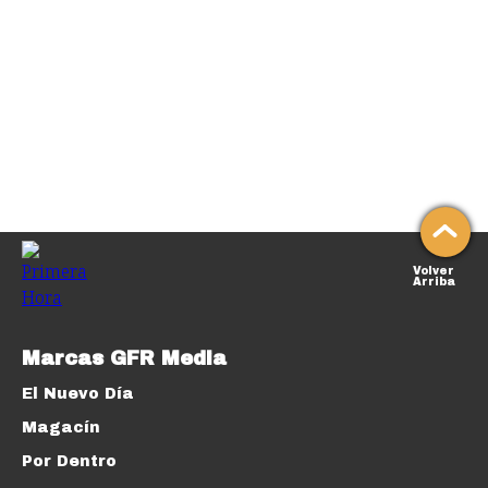
Volver
Arriba
Marcas GFR Media
El Nuevo Día
Magacín
Por Dentro