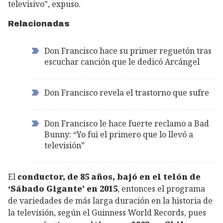
televisivo”, expuso.
Relacionadas
Don Francisco hace su primer reguetón tras
escuchar canción que le dedicó Arcángel
Don Francisco revela el trastorno que sufre
Don Francisco le hace fuerte reclamo a Bad
Bunny: “Yo fui el primero que lo llevó a
televisión”
El
conductor, de 85 años, bajó en el telón de
‘Sábado Gigante’ en 2015
, entonces el programa
de variedades de más larga duración en la historia de
la televisión, según el Guinness World Records, pues