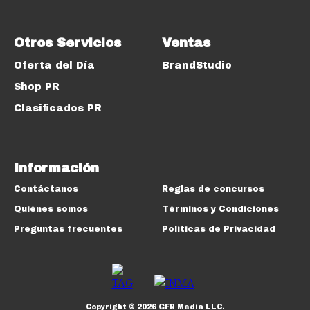
Otros Servicios
Ventas
Oferta del Día
BrandStudio
Shop PR
Clasificados PR
Información
Contáctanos
Reglas de concursos
Quiénes somos
Términos y Condiciones
Preguntas frecuentes
Políticas de Privacidad
Copyright ©
2026
GFR Media LLC.