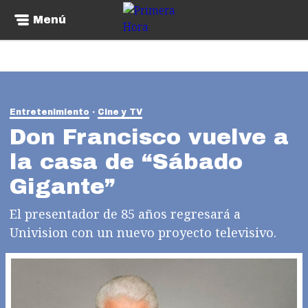
Menú
Entretenimiento
Cine y TV
Don Francisco vuelve a
la casa de “Sábado
Gigante”
El presentador de 85 años regresará a
Univision con un nuevo proyecto televisivo.