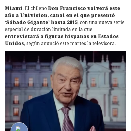
Miami
. El chileno
Don Francisco volverá este
año a Univision, canal en el que presentó
‘Sábado Gigante’ hasta 2015
, con una nueva serie
especial de duración limitada en la que
entrevistará a figuras hispanas en Estados
Unidos
, según anunció este martes la televisora.