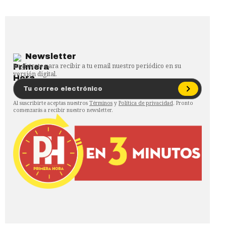
Newsletter
Regístrate para recibir a tu email nuestro periódico en su
versión digital.
Al suscribirte aceptas nuestros
Términos
y
Política de privacidad
. Pronto
comenzarás a recibir nuestro newsletter.