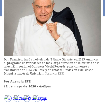
Don Francisco bajó en el telón de ‘Sábado Gigante’ en 2015, entonces
el programa de variedades de más larga duración en la historia de la
televisión, según el Guinness World Records, pues comenzó a
transmitirse en 1962 en Chile y en Estados Unidos en 1986 desde
Miami, a través de Univision.
(
Agencia EFE
)
Por
Agencia EFE
12 de mayo de 2026 • 4:42pm