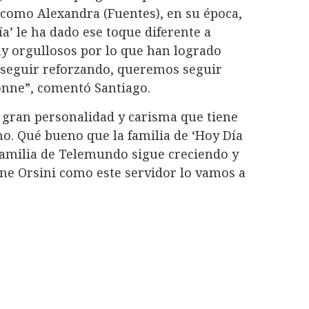
 como Alexandra (Fuentes), en su época,
ía’ le ha dado ese toque diferente a
 orgullosos por lo que han logrado
 seguir reforzando, queremos seguir
onne”, comentó Santiago.
 gran personalidad y carisma que tiene
o. Qué bueno que la familia de ‘Hoy Día
 familia de Telemundo sigue creciendo y
nne Orsini como este servidor lo vamos a