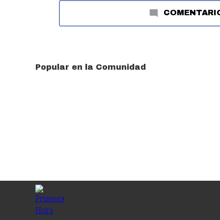
COMENTARI
Popular en la Comunidad