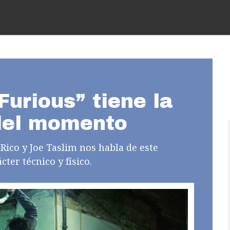
Furious” tiene la
del momento
 Rico y Joe Taslim nos habla de este
ter técnico y físico.