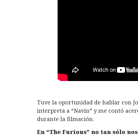
Tuve la oportunidad de hablar con J
interpreta a “Navin” y me contó acer
durante la filmación.
En “The Furious” no tan sólo nos