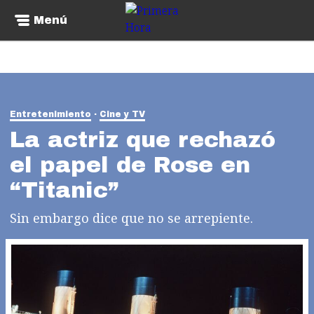
Menú
Entretenimiento
Cine y TV
La actriz que rechazó
el papel de Rose en
“Titanic”
Sin embargo dice que no se arrepiente.