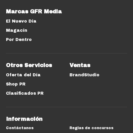
Marcas GFR Media
El Nuevo Día
Magacín
Por Dentro
Otros Servicios
Ventas
Oferta del Día
BrandStudio
Shop PR
Clasificados PR
Información
Contáctanos
Reglas de concursos