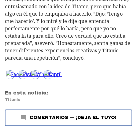
entusiasmado con la idea de Titanic, pero que había
algo en él que lo empujaba a hacerlo. “Dijo: ‘Tengo
que hacerlo’. Y lo miré y le dije que entendía
perfectamente por qué lo haría, pero que yo no
estaba lista para ello. Creo de verdad que no estaba
preparada”, aseveró. “Honestamente, sentía ganas de
tener diferentes experiencias creativas y Titanic
parecía una repetición”, concluyó.
En esta noticia:
Titanic
COMENTARIOS
—
¡DEJA EL TUYO!