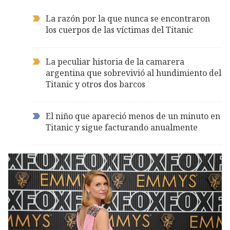
La razón por la que nunca se encontraron
los cuerpos de las víctimas del Titanic
La peculiar historia de la camarera
argentina que sobrevivió al hundimiento del
Titanic y otros dos barcos
El niño que apareció menos de un minuto en
Titanic y sigue facturando anualmente