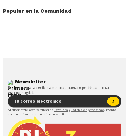
Popular en la Comunidad
Newsletter
Regístrate para recibir a tu email nuestro periódico en su
versión digital.
Al suscribirte aceptas nuestros
Términos
y
Política de privacidad
. Pronto
comenzarás a recibir nuestro newsletter.