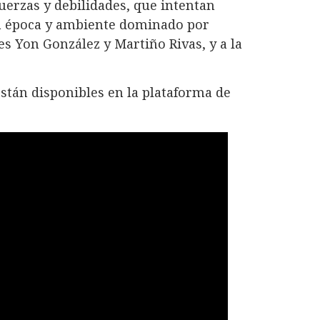
erzas y debilidades, que intentan
na época y ambiente dominado por
s Yon González y Martiño Rivas, y a la
tán disponibles en la plataforma de