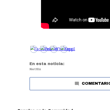
En esta noticia:
Netflix
COMENTARI