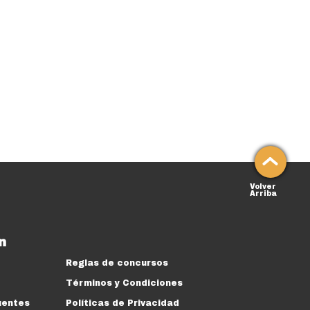
Volver
Arriba
n
Reglas de concursos
Términos y Condiciones
uentes
Políticas de Privacidad