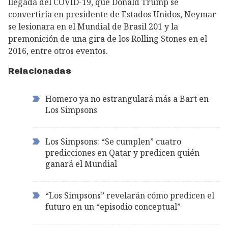
llegada del COVID-19, que Donald Trump se
convertiría en presidente de Estados Unidos, Neymar
se lesionara en el Mundial de Brasil 201 y la
premonición de una gira de los Rolling Stones en el
2016, entre otros eventos.
Relacionadas
Homero ya no estrangulará más a Bart en
Los Simpsons
Los Simpsons: “Se cumplen” cuatro
predicciones en Qatar y predicen quién
ganará el Mundial
“Los Simpsons” revelarán cómo predicen el
futuro en un “episodio conceptual”