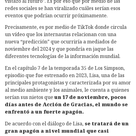
vistazo al futuro”. Es por eso que por medio de las
redes sociales se han viralizado cuáles serían esos
eventos que podrían ocurrir próximamente.
Precisamente, es por medio de TikTok donde circula
un vídeo que los internautas relacionan con una
nueva “predicción” que ocurriría a mediados de
noviembre del 2024 y que pondría en jaque las
diferentes tecnologías de la información mundial.
En el capítulo 7 de la temporada 35 de Los Simpson,
episodio que fue estrenado en 2023, Lisa, una de las
principales protagonistas y caracterizada por su amor
al medio ambiente y los animales, le cuenta a quienes
serían sus nietos que
un 17 de noviembre, pocos
días antes de Acción de Gracias, el mundo se
enfrentó a un fuerte apagón.
De acuerdo con el diálogo de Lisa,
se tratará de un
gran apagón a nivel mundial que casi