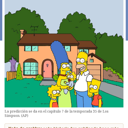
La predicción se da en el capítulo 7 de la temporada 35 de Los
Simpson. (AP)