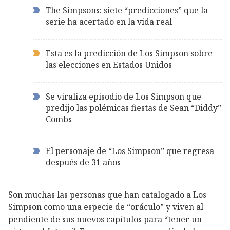
The Simpsons: siete “predicciones” que la
serie ha acertado en la vida real
Esta es la predicción de Los Simpson sobre
las elecciones en Estados Unidos
Se viraliza episodio de Los Simpson que
predijo las polémicas fiestas de Sean “Diddy”
Combs
El personaje de “Los Simpson” que regresa
después de 31 años
Son muchas las personas que han catalogado a Los
Simpson como una especie de “oráculo” y viven al
pendiente de sus nuevos capítulos para “tener un