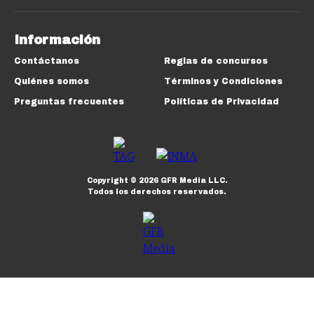
Información
Contáctanos
Reglas de concursos
Quiénes somos
Términos y Condiciones
Preguntas frecuentes
Políticas de Privacidad
Copyright ©
2026
GFR Media LLC.
Todos los derechos reservados.