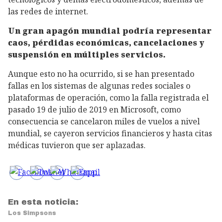
las redes de internet.
Un gran apagón mundial podría representar
caos, pérdidas económicas, cancelaciones y
suspensión en múltiples servicios.
Aunque esto no ha ocurrido, si se han presentado
fallas en los sistemas de algunas redes sociales o
plataformas de operación, como la falla registrada el
pasado 19 de julio de 2019 en Microsoft, como
consecuencia se cancelaron miles de vuelos a nivel
mundial, se cayeron servicios financieros y hasta citas
médicas tuvieron que ser aplazadas.
En esta noticia:
Los Simpsons