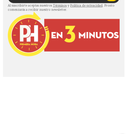
Al suscribirte aceptas nuestros
Términos
y
Política de privacidad
. Pronto
comenzarás a recibir nuestro newsletter.