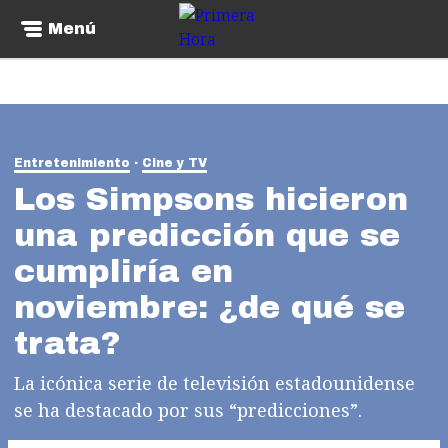
Menú
Entretenimiento
Cine y TV
Los Simpsons hicieron
una predicción que se
cumpliría en
noviembre: ¿de qué se
trata?
La icónica serie de televisión estadounidense
se ha destacado por sus “predicciones”.