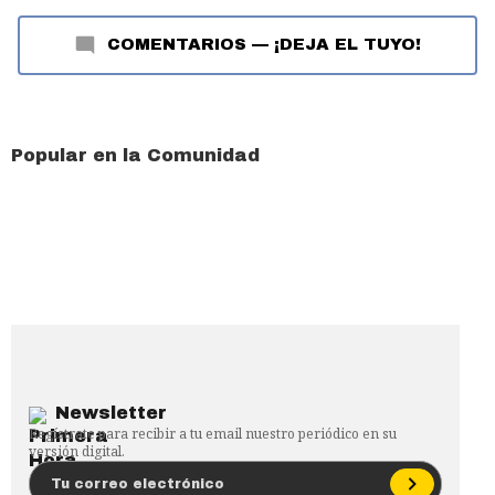
COMENTARIOS
—
¡DEJA EL TUYO!
Popular en la Comunidad
Newsletter
Regístrate para recibir a tu email nuestro periódico en su
versión digital.