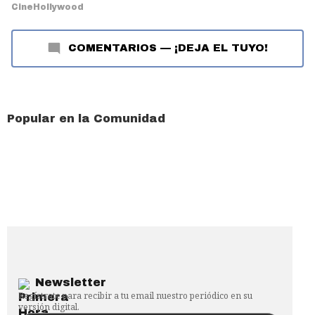
Cine
Hollywood
COMENTARIOS
—
¡DEJA EL TUYO!
Popular en la Comunidad
Newsletter
Regístrate para recibir a tu email nuestro periódico en su
versión digital.