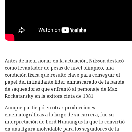
Antes de incursionar en la actuación, Nilsson destacó
como levantador de pesas de nivel olímpico, una
condición física que resultó clave para conseguir el
papel del intimidante líder enmascarado de la banda
de saqueadores que enfrentó al personaje de Max
Rockatansky en la exitosa cinta de 1981.
Aunque participó en otras producciones
cinematográficas a lo largo de su carrera, fue su
interpretación de Lord Humungus la que lo convirtió
en una figura inolvidable para los seguidores de la