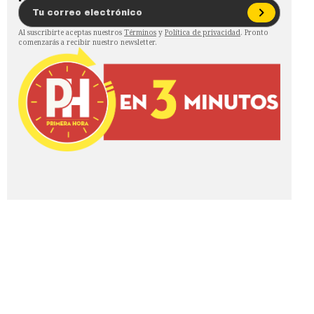
Al suscribirte aceptas nuestros
Términos
y
Política de privacidad
. Pronto
comenzarás a recibir nuestro newsletter.