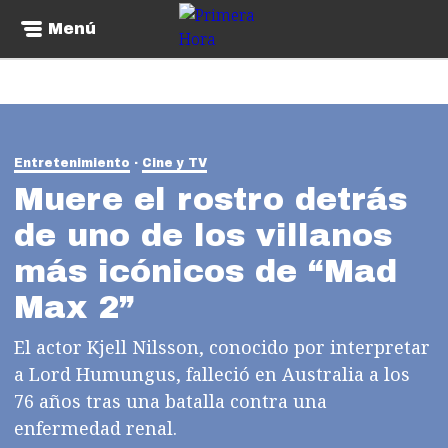
Menú
Entretenimiento
Cine y TV
Muere el rostro detrás
de uno de los villanos
más icónicos de “Mad
Max 2”
El actor Kjell Nilsson, conocido por interpretar
a Lord Humungus, falleció en Australia a los
76 años tras una batalla contra una
enfermedad renal.