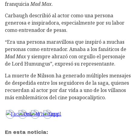
franquicia
Mad Max
.
Carbaugh describió al actor como una persona
generosa e inspiradora, especialmente por su labor
como entrenador de pesas.
“Era una persona maravillosa que inspiró a muchas
personas como entrenador. Amaba a los fanáticos de
Mad Max
y siempre abrazó con orgullo el personaje
de Lord Humungus”, expresó su representante.
La muerte de Nilsson ha generado múltiples mensajes
de despedida entre los seguidores de la saga, quienes
recuerdan al actor por dar vida a uno de los villanos
más emblemáticos del cine posapocalíptico.
En esta noticia: