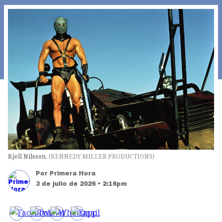
Kjell Nilsson.
(
KENNEDY MILLER PRODUCTIONS
)
Por
Primera Hora
3 de julio de 2026 • 2:16pm