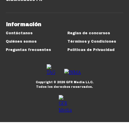
Información
Contáctanos
Reglas de concursos
Quiénes somos
Términos y Condiciones
Preguntas frecuentes
Políticas de Privacidad
Copyright ©
2026
GFR Media LLC.
Todos los derechos reservados.