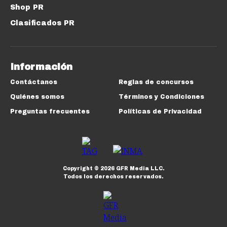
Shop PR
Clasificados PR
Información
Contáctanos
Reglas de concursos
Quiénes somos
Términos y Condiciones
Preguntas frecuentes
Políticas de Privacidad
Copyright ©
2026
GFR Media LLC.
Todos los derechos reservados.