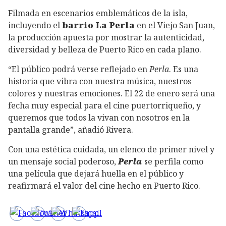
Filmada en escenarios emblemáticos de la isla,
incluyendo el
barrio La Perla
en el Viejo San Juan,
la producción apuesta por mostrar la autenticidad,
diversidad y belleza de Puerto Rico en cada plano.
“El público podrá verse reflejado en
Perla
. Es una
historia que vibra con nuestra música, nuestros
colores y nuestras emociones. El 22 de enero será una
fecha muy especial para el cine puertorriqueño, y
queremos que todos la vivan con nosotros en la
pantalla grande”, añadió Rivera.
Con una estética cuidada, un elenco de primer nivel y
un mensaje social poderoso,
Perla
se perfila como
una película que dejará huella en el público y
reafirmará el valor del cine hecho en Puerto Rico.