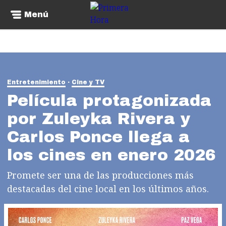
Menú
Entretenimiento
Cine y TV
Película protagonizada
por Zuleyka Rivera y
Carlos Ponce llega a
los cines en enero 2026
Promete ser una de las producciones más
destacadas del cine local en los últimos años.