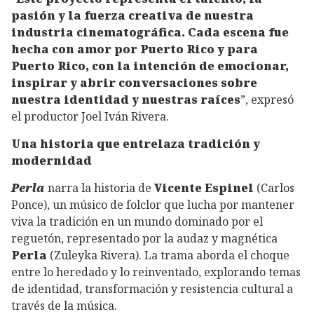
pasión y la fuerza creativa de nuestra
industria cinematográfica. Cada escena fue
hecha con amor por Puerto Rico y para
Puerto Rico, con la intención de emocionar,
inspirar y abrir conversaciones sobre
nuestra identidad y nuestras raíces
”, expresó
el productor Joel Iván Rivera.
Una historia que entrelaza tradición y
modernidad
Perla
narra la historia de
Vicente Espinel
(Carlos
Ponce), un músico de folclor que lucha por mantener
viva la tradición en un mundo dominado por el
reguetón, representado por la audaz y magnética
Perla
(Zuleyka Rivera). La trama aborda el choque
entre lo heredado y lo reinventado, explorando temas
de identidad, transformación y resistencia cultural a
través de la música.