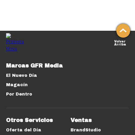
Volver
Arriba
Marcas GFR Media
El Nuevo Día
Magacín
Por Dentro
Otros Servicios
Ventas
Oferta del Día
BrandStudio