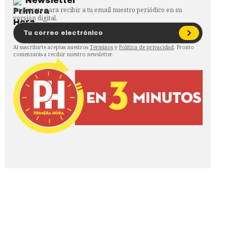
Newsletter
Regístrate para recibir a tu email nuestro periódico en su
versión digital.
Al suscribirte aceptas nuestros
Términos
y
Política de privacidad
. Pronto
comenzarás a recibir nuestro newsletter.