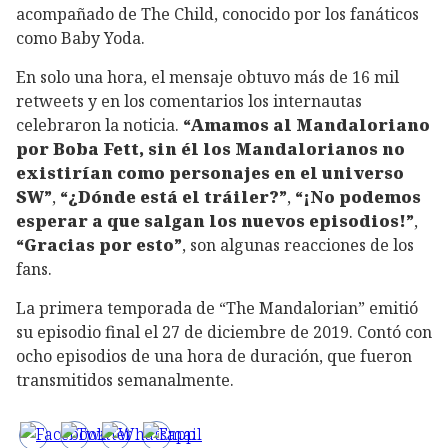
acompañado de The Child, conocido por los fanáticos
como Baby Yoda.
En solo una hora, el mensaje obtuvo más de 16 mil
retweets y en los comentarios los internautas
celebraron la noticia.
“Amamos al Mandaloriano
por Boba Fett, sin él los Mandalorianos no
existirían como personajes en el universo
SW”
,
“¿Dónde está el tráiler?”
,
“¡No podemos
esperar a que salgan los nuevos episodios!”
,
“Gracias por esto”
, son algunas reacciones de los
fans.
La primera temporada de “The Mandalorian” emitió
su episodio final el 27 de diciembre de 2019. Contó con
ocho episodios de una hora de duración, que fueron
transmitidos semanalmente.