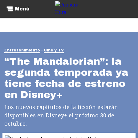
Menú
Entretenimiento
Cine y TV
“The Mandalorian”: la
segunda temporada ya
tiene fecha de estreno
en Disney+
Los nuevos capítulos de la ficción estarán
disponibles en Disney+ el próximo 30 de
octubre.