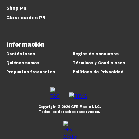
Shop PR
Clasificados PR
Información
Contáctanos
Reglas de concursos
Quiénes somos
Términos y Condiciones
Preguntas frecuentes
Políticas de Privacidad
Copyright ©
2026
GFR Media LLC.
Todos los derechos reservados.