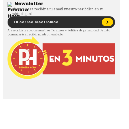
Newsletter
Regístrate para recibir a tu email nuestro periódico en su
versión digital.
Al suscribirte aceptas nuestros
Términos
y
Política de privacidad
. Pronto
comenzarás a recibir nuestro newsletter.