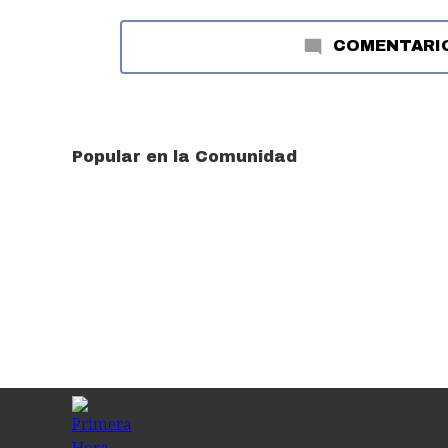
COMENTARI
Popular en la Comunidad